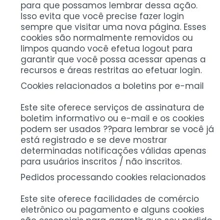
para que possamos lembrar dessa ação.
Isso evita que você precise fazer login
sempre que visitar uma nova página. Esses
cookies são normalmente removidos ou
limpos quando você efetua logout para
garantir que você possa acessar apenas a
recursos e áreas restritas ao efetuar login.
Cookies relacionados a boletins por e-mail
Este site oferece serviços de assinatura de
boletim informativo ou e-mail e os cookies
podem ser usados ??para lembrar se você já
está registrado e se deve mostrar
determinadas notificações válidas apenas
para usuários inscritos / não inscritos.
Pedidos processando cookies relacionados
Este site oferece facilidades de comércio
eletrônico ou pagamento e alguns cookies