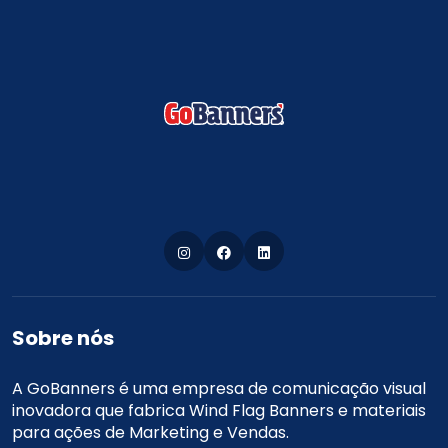
Sobre nós
A GoBanners é uma empresa de comunicação visual
inovadora que fabrica Wind Flag Banners e materiais
para ações de Marketing e Vendas.