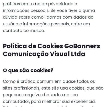
práticas em torno de privacidade e
informações pessoais. Se você tiver alguma
dúvida sobre como lidamos com dados do
usuário e informações pessoais, entre em
contacto connosco.
Política de Cookies GoBanners
Comunicação Visual Ltda
O que são cookies?
Como é prática comum em quase todos os
sites profissionais, este site usa cookies, que são
pequenos arquivos baixados no seu
computador, para melhorar sua experiência.