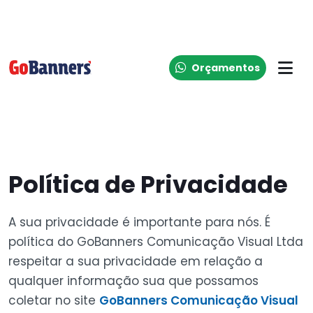
Orçamentos
Política de Privacidade
A sua privacidade é importante para nós. É
política do GoBanners Comunicação Visual Ltda
respeitar a sua privacidade em relação a
qualquer informação sua que possamos
coletar no site
GoBanners Comunicação Visual