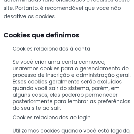
site. Portanto, é recomendável que você não
desative os cookies.
Cookies que definimos
Cookies relacionados à conta
Se você criar uma conta connosco,
usaremos cookies para o gerenciamento do
processo de inscrição e administração geral.
Esses cookies geralmente serão excluídos
quando você sair do sistema, porém, em
alguns casos, eles poderão permanecer
posteriormente para lembrar as preferências
do seu site ao sair.
Cookies relacionados ao login
Utilizamos cookies quando você está logado,