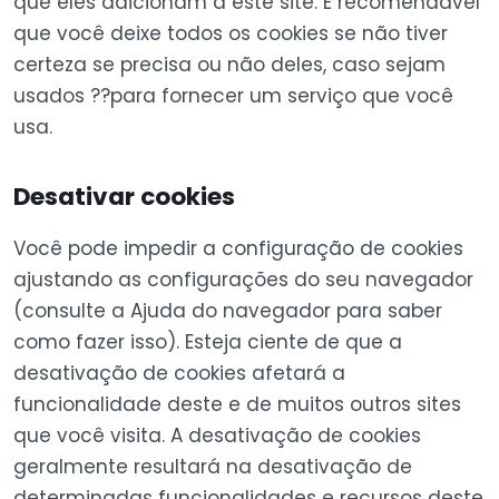
que eles adicionam a este site. É recomendável
que você deixe todos os cookies se não tiver
certeza se precisa ou não deles, caso sejam
usados ??para fornecer um serviço que você
usa.
Desativar cookies
Você pode impedir a configuração de cookies
ajustando as configurações do seu navegador
(consulte a Ajuda do navegador para saber
como fazer isso). Esteja ciente de que a
desativação de cookies afetará a
funcionalidade deste e de muitos outros sites
que você visita. A desativação de cookies
geralmente resultará na desativação de
determinadas funcionalidades e recursos deste