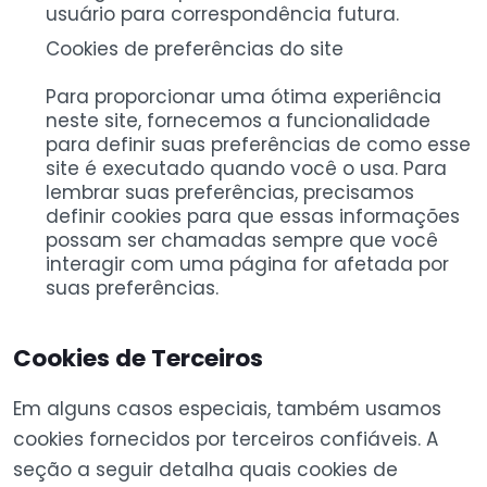
usuário para correspondência futura.
Cookies de preferências do site
Para proporcionar uma ótima experiência
neste site, fornecemos a funcionalidade
para definir suas preferências de como esse
site é executado quando você o usa. Para
lembrar suas preferências, precisamos
definir cookies para que essas informações
possam ser chamadas sempre que você
interagir com uma página for afetada por
suas preferências.
Cookies de Terceiros
Em alguns casos especiais, também usamos
cookies fornecidos por terceiros confiáveis. A
seção a seguir detalha quais cookies de