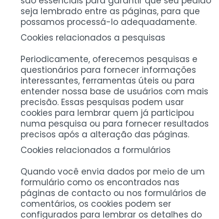
são essenciais para garantir que seu pedido
seja lembrado entre as páginas, para que
possamos processá-lo adequadamente.
Cookies relacionados a pesquisas
Periodicamente, oferecemos pesquisas e
questionários para fornecer informações
interessantes, ferramentas úteis ou para
entender nossa base de usuários com mais
precisão. Essas pesquisas podem usar
cookies para lembrar quem já participou
numa pesquisa ou para fornecer resultados
precisos após a alteração das páginas.
Cookies relacionados a formulários
Quando você envia dados por meio de um
formulário como os encontrados nas
páginas de contacto ou nos formulários de
comentários, os cookies podem ser
configurados para lembrar os detalhes do