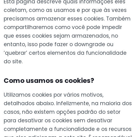
Esta página descreve quais informações eles
coletam, como as usamos e por que às vezes
precisamos armazenar esses cookies. Também
compartilharemos como você pode impedir
que esses cookies sejam armazenados, no
entanto, isso pode fazer o downgrade ou
‘quebrar’ certos elementos da funcionalidade
do site.
Como usamos os cookies?
Utilizamos cookies por vários motivos,
detalhados abaixo. Infelizmente, na maioria dos
casos, não existem opções padrão do setor
para desativar os cookies sem desativar
completamente a funcionalidade e os recursos