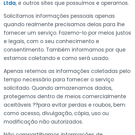
Ltda
, e outros sites que possuímos e operamos.
Solicitamos informações pessoais apenas
quando realmente precisamos delas para lhe
fornecer um serviço. Fazemo-lo por meios justos
e legais, com o seu conhecimento e
consentimento. Também informamos por que
estamos coletando e como será usado.
Apenas retemos as informações coletadas pelo
tempo necessário para fornecer o serviço
solicitado. Quando armazenamos dados,
protegemos dentro de meios comercialmente
aceitáveis ??para evitar perdas e roubos, bem
como acesso, divulgação, cópia, uso ou
modificação não autorizados.
Não compartilhamos informações de