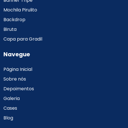
Banner Tripé
Mochila Pirulito
Backdrop
Biruta
Capa para Gradil
Navegue
Página Inicial
Sobre nós
Depoimentos
Galeria
Cases
Blog