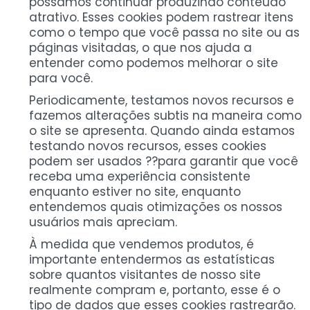
possamos continuar produzindo conteúdo
atrativo. Esses cookies podem rastrear itens
como o tempo que você passa no site ou as
páginas visitadas, o que nos ajuda a
entender como podemos melhorar o site
para você.
Periodicamente, testamos novos recursos e
fazemos alterações subtis na maneira como
o site se apresenta. Quando ainda estamos
testando novos recursos, esses cookies
podem ser usados ??para garantir que você
receba uma experiência consistente
enquanto estiver no site, enquanto
entendemos quais otimizações os nossos
usuários mais apreciam.
À medida que vendemos produtos, é
importante entendermos as estatísticas
sobre quantos visitantes de nosso site
realmente compram e, portanto, esse é o
tipo de dados que esses cookies rastrearão.