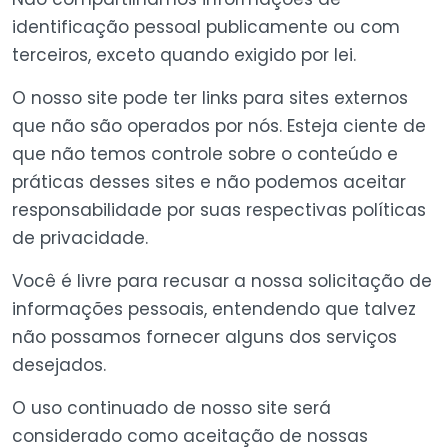
identificação pessoal publicamente ou com
terceiros, exceto quando exigido por lei.
O nosso site pode ter links para sites externos
que não são operados por nós. Esteja ciente de
que não temos controle sobre o conteúdo e
práticas desses sites e não podemos aceitar
responsabilidade por suas respectivas políticas
de privacidade.
Você é livre para recusar a nossa solicitação de
informações pessoais, entendendo que talvez
não possamos fornecer alguns dos serviços
desejados.
O uso continuado de nosso site será
considerado como aceitação de nossas