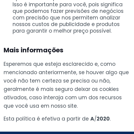
Isso é importante para você, pois significa
que podemos fazer previsões de negócios
com precisão que nos permitem analizar
nossos custos de publicidade e produtos
para garantir o melhor preço possível.
Mais informações
Esperemos que esteja esclarecido e, como
mencionado anteriormente, se houver algo que
você não tem certeza se precisa ou não,
geralmente é mais seguro deixar os cookies
ativados, caso interaja com um dos recursos
que você usa em nosso site.
Esta política é efetiva a partir de
A
/
2020
.