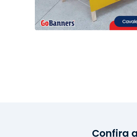
Confira 