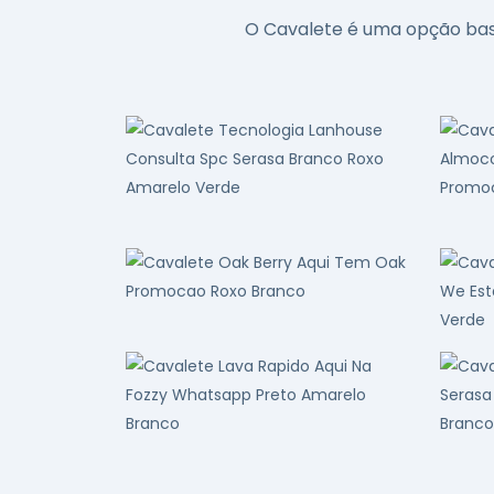
O Cavalete é uma opção bast