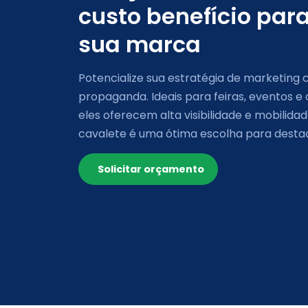
custo benefício para
sua marca
Potencialize sua estratégia de marketing
propaganda. Ideais para feiras, eventos 
eles oferecem alta visibilidade e mobilid
cavalete é uma ótima escolha para desta
Solicitar orçamento