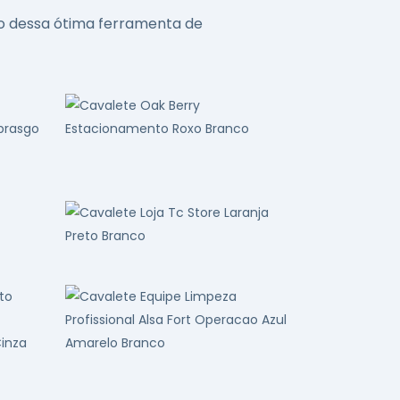
ão dessa ótima ferramenta de