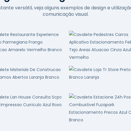
ante versátil, veja alguns exemplos de design e utilizaç
comunicação visual.