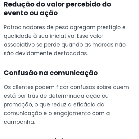
Redução do valor percebido do
evento ou ação
Patrocinadores de peso agregam prestígio e
qualidade à sua iniciativa. Esse valor
associativo se perde quando as marcas não
são devidamente destacadas.
Confusão na comunicação
Os clientes podem ficar confusos sobre quem
está por trás de determinada ação ou
promoção, o que reduz a eficácia da
comunicação e o engajamento com a
campanha.