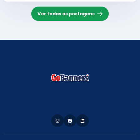
Ver todas as postagens