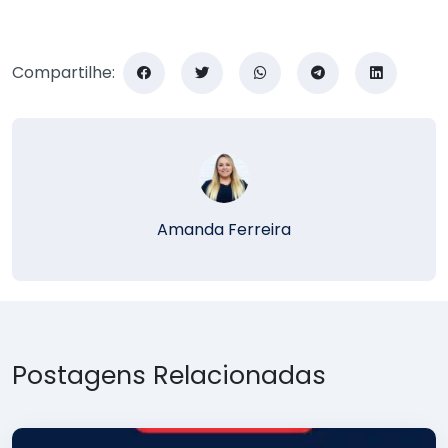
Compartilhe:
Amanda Ferreira
Postagens Relacionadas