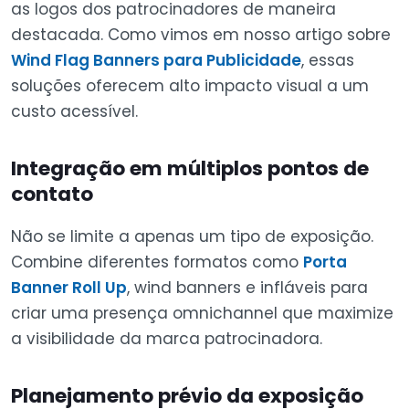
as logos dos patrocinadores de maneira
destacada. Como vimos em nosso artigo sobre
Wind Flag Banners para Publicidade
, essas
soluções oferecem alto impacto visual a um
custo acessível.
Integração em múltiplos pontos de
contato
Não se limite a apenas um tipo de exposição.
Combine diferentes formatos como
Porta
Banner Roll Up
, wind banners e infláveis para
criar uma presença omnichannel que maximize
a visibilidade da marca patrocinadora.
Planejamento prévio da exposição