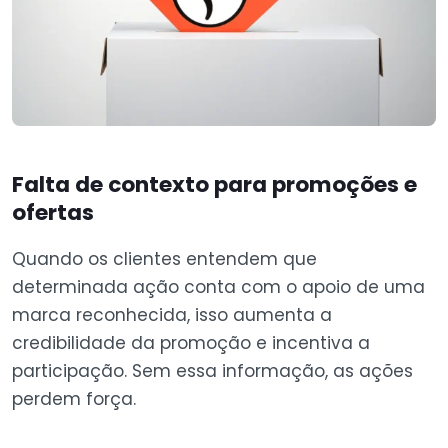
Falta de contexto para promoções e
ofertas
Quando os clientes entendem que
determinada ação conta com o apoio de uma
marca reconhecida, isso aumenta a
credibilidade da promoção e incentiva a
participação. Sem essa informação, as ações
perdem força.