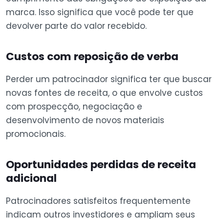
marca. Isso significa que você pode ter que
devolver parte do valor recebido.
Custos com reposição de verba
Perder um patrocinador significa ter que buscar
novas fontes de receita, o que envolve custos
com prospecção, negociação e
desenvolvimento de novos materiais
promocionais.
Oportunidades perdidas de receita
adicional
Patrocinadores satisfeitos frequentemente
indicam outros investidores e ampliam seus