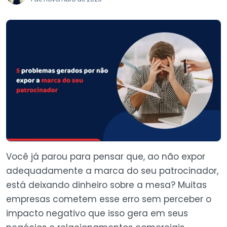
Você já parou para pensar que, ao não expor
adequadamente a marca do seu patrocinador,
está deixando dinheiro sobre a mesa? Muitas
empresas cometem esse erro sem perceber o
impacto negativo que isso gera em seus