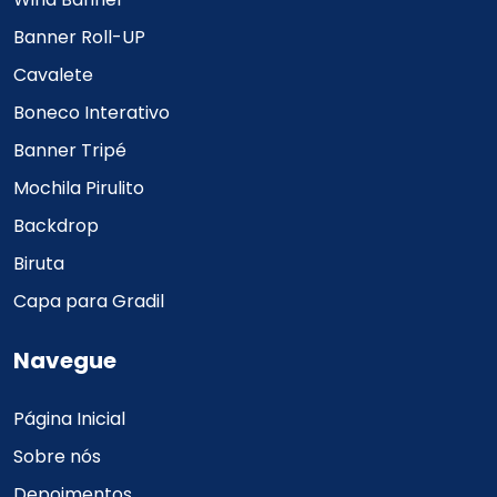
Banner Roll-UP
Cavalete
Boneco Interativo
Banner Tripé
Mochila Pirulito
Backdrop
Biruta
Capa para Gradil
Navegue
Página Inicial
Sobre nós
Depoimentos