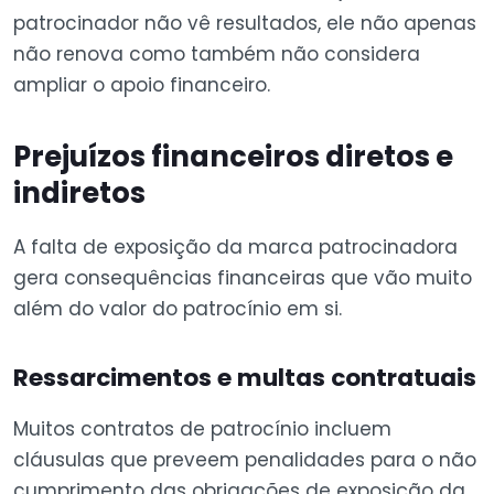
patrocinador não vê resultados, ele não apenas
não renova como também não considera
ampliar o apoio financeiro.
Prejuízos financeiros diretos e
indiretos
A falta de exposição da marca patrocinadora
gera consequências financeiras que vão muito
além do valor do patrocínio em si.
Ressarcimentos e multas contratuais
Muitos contratos de patrocínio incluem
cláusulas que preveem penalidades para o não
cumprimento das obrigações de exposição da