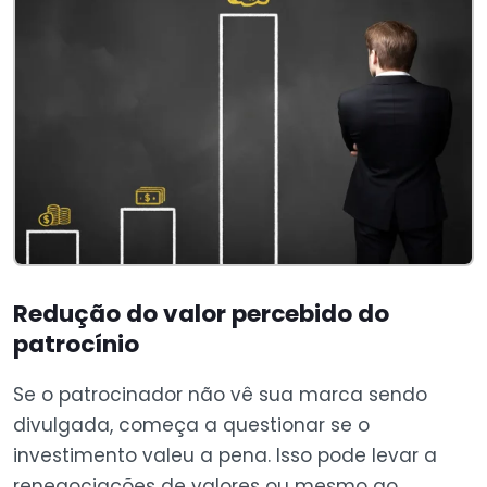
Redução do valor percebido do
patrocínio
Se o patrocinador não vê sua marca sendo
divulgada, começa a questionar se o
investimento valeu a pena. Isso pode levar a
renegociações de valores ou mesmo ao