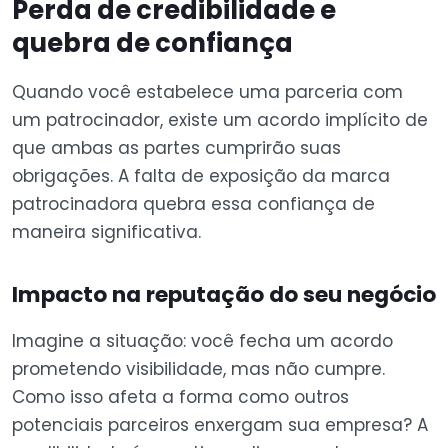
Perda de credibilidade e
quebra de confiança
Quando você estabelece uma parceria com
um patrocinador, existe um acordo implícito de
que ambas as partes cumprirão suas
obrigações. A falta de exposição da marca
patrocinadora quebra essa confiança de
maneira significativa.
Impacto na reputação do seu negócio
Imagine a situação: você fecha um acordo
prometendo visibilidade, mas não cumpre.
Como isso afeta a forma como outros
potenciais parceiros enxergam sua empresa? A