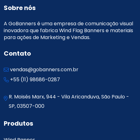
Sobre nós
A GoBanners é uma empresa de comunicação visual
inovadora que fabrica Wind Flag Banners e materiais
para ações de Marketing e Vendas.
Contato
vendas@gobanners.com.br
+55 (11) 98686-0287
R. Moisés Marx, 944 - Vila Aricanduva, São Paulo -
SP, 03507-000
Produtos
Wind Banner