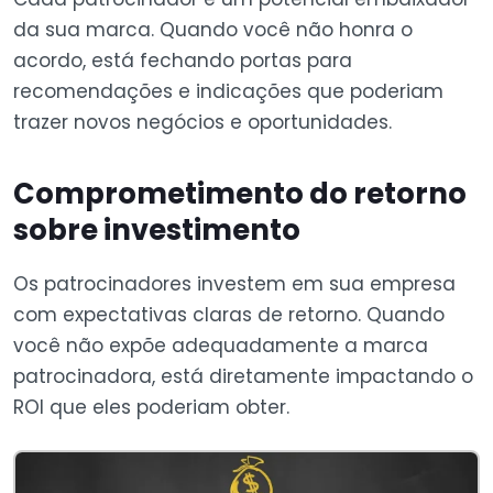
da sua marca. Quando você não honra o
acordo, está fechando portas para
recomendações e indicações que poderiam
trazer novos negócios e oportunidades.
Comprometimento do retorno
sobre investimento
Os patrocinadores investem em sua empresa
com expectativas claras de retorno. Quando
você não expõe adequadamente a marca
patrocinadora, está diretamente impactando o
ROI que eles poderiam obter.