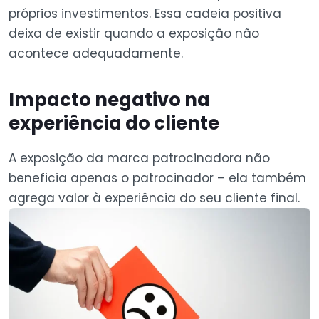
próprios investimentos. Essa cadeia positiva
deixa de existir quando a exposição não
acontece adequadamente.
Impacto negativo na
experiência do cliente
A exposição da marca patrocinadora não
beneficia apenas o patrocinador – ela também
agrega valor à experiência do seu cliente final.