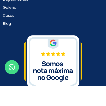
Galeria
Cases
Blog