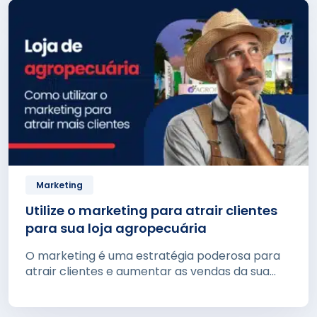
Marketing
Utilize o marketing para atrair clientes
para sua loja agropecuária
O marketing é uma estratégia poderosa para
atrair clientes e aumentar as vendas da sua...