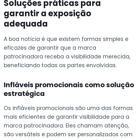
Soluções práticas para
garantir a exposição
adequada
A boa notícia é que existem formas simples e
eficazes de garantir que a marca
patrocinadora receba a visibilidade merecida,
beneficiando todas as partes envolvidas.
Infláveis promocionais como solução
estratégica
Os infláveis promocionais são uma das formas
mais eficientes de garantir visibilidade para a
marca patrocinadora. Eles chamam atenção,
são versáteis e podem ser personalizados com