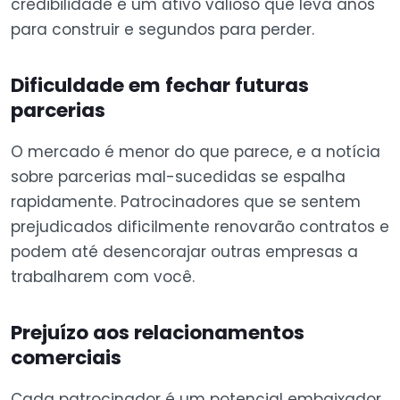
credibilidade é um ativo valioso que leva anos
para construir e segundos para perder.
Dificuldade em fechar futuras
parcerias
O mercado é menor do que parece, e a notícia
sobre parcerias mal-sucedidas se espalha
rapidamente. Patrocinadores que se sentem
prejudicados dificilmente renovarão contratos e
podem até desencorajar outras empresas a
trabalharem com você.
Prejuízo aos relacionamentos
comerciais
Cada patrocinador é um potencial embaixador