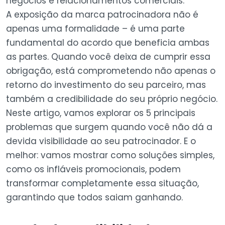
negócios e relacionamentos comerciais.
A exposição da marca patrocinadora não é
apenas uma formalidade – é uma parte
fundamental do acordo que beneficia ambas
as partes. Quando você deixa de cumprir essa
obrigação, está comprometendo não apenas o
retorno do investimento do seu parceiro, mas
também a credibilidade do seu próprio negócio.
Neste artigo, vamos explorar os 5 principais
problemas que surgem quando você não dá a
devida visibilidade ao seu patrocinador. E o
melhor: vamos mostrar como soluções simples,
como os infláveis promocionais, podem
transformar completamente essa situação,
garantindo que todos saiam ganhando.