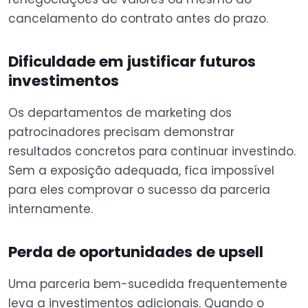
cancelamento do contrato antes do prazo.
Dificuldade em justificar futuros
investimentos
Os departamentos de marketing dos
patrocinadores precisam demonstrar
resultados concretos para continuar investindo.
Sem a exposição adequada, fica impossível
para eles comprovar o sucesso da parceria
internamente.
Perda de oportunidades de upsell
Uma parceria bem-sucedida frequentemente
leva a investimentos adicionais. Quando o