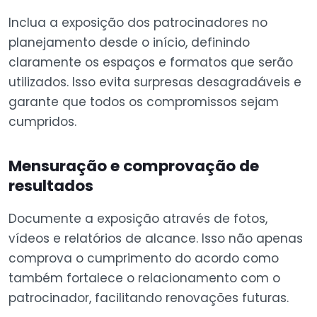
Inclua a exposição dos patrocinadores no
planejamento desde o início, definindo
claramente os espaços e formatos que serão
utilizados. Isso evita surpresas desagradáveis e
garante que todos os compromissos sejam
cumpridos.
Mensuração e comprovação de
resultados
Documente a exposição através de fotos,
vídeos e relatórios de alcance. Isso não apenas
comprova o cumprimento do acordo como
também fortalece o relacionamento com o
patrocinador, facilitando renovações futuras.