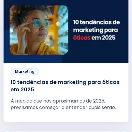
Marketing
10 tendências de marketing para óticas
em 2025
À medida que nos aproximamos de 2025,
precisamos começar a entender quais serão
as...