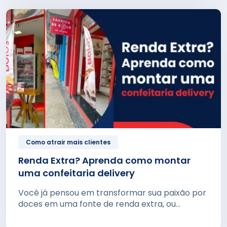
Como atrair mais clientes
Renda Extra? Aprenda como montar
uma confeitaria delivery
Você já pensou em transformar sua paixão por
doces em uma fonte de renda extra, ou...