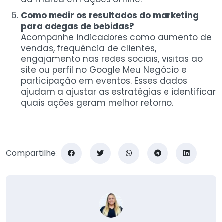
Como medir os resultados do marketing
para adegas de bebidas?
Acompanhe indicadores como aumento de
vendas, frequência de clientes,
engajamento nas redes sociais, visitas ao
site ou perfil no Google Meu Negócio e
participação em eventos. Esses dados
ajudam a ajustar as estratégias e identificar
quais ações geram melhor retorno.
Compartilhe: