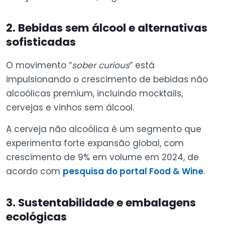
2. Bebidas sem álcool e alternativas
sofisticadas
O movimento “
sober curious
” está
impulsionando o crescimento de bebidas não
alcoólicas premium, incluindo mocktails,
cervejas e vinhos sem álcool.
A cerveja não alcoólica é um segmento que
experimenta forte expansão global, com
crescimento de 9% em volume em 2024, de
acordo com
pesquisa do portal Food & Wine
.
3. Sustentabilidade e embalagens
ecológicas