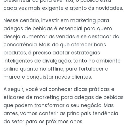
cada vez mais exigente e atento às novidades.
Nesse cenário, investir em marketing para
adegas de bebidas é essencial para quem
deseja aumentar as vendas e se destacar da
concorrência. Mais do que oferecer bons
produtos, é preciso adotar estratégias
inteligentes de divulgação, tanto no ambiente
online quanto no offline, para fortalecer a
marca e conquistar novos clientes.
A seguir, você vai conhecer dicas práticas e
eficazes de marketing para adegas de bebidas
que podem transformar o seu negócio. Mas
antes, vamos conferir as principais tendência
do setor para os próximos anos.