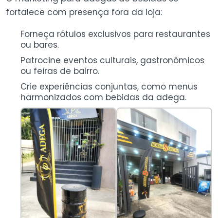
fortalece com presença fora da loja:
Forneça rótulos exclusivos para restaurantes
ou bares.
Patrocine eventos culturais, gastronômicos
ou feiras de bairro.
Crie experiências conjuntas, como menus
harmonizados com bebidas da adega.