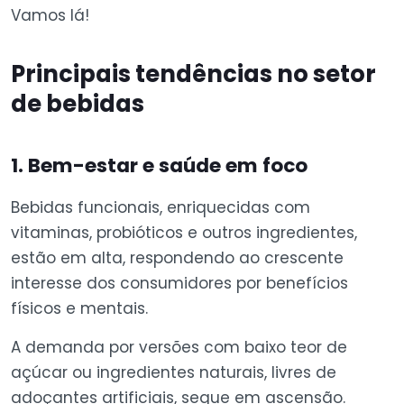
Vamos lá!
Principais tendências no setor
de bebidas
1. Bem-estar e saúde em foco
Bebidas funcionais, enriquecidas com
vitaminas, probióticos e outros ingredientes,
estão em alta, respondendo ao crescente
interesse dos consumidores por benefícios
físicos e mentais.
A demanda por versões com baixo teor de
açúcar ou ingredientes naturais, livres de
adoçantes artificiais, segue em ascensão.