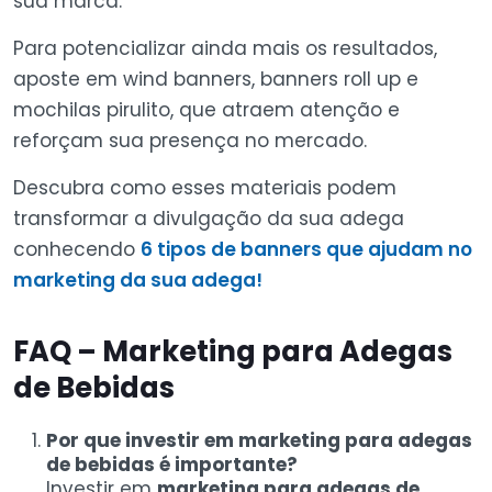
sua marca.
Para potencializar ainda mais os resultados,
aposte em wind banners, banners roll up e
mochilas pirulito, que atraem atenção e
reforçam sua presença no mercado.
Descubra como esses materiais podem
transformar a divulgação da sua adega
conhecendo
6 tipos de banners que ajudam no
marketing da sua adega!
FAQ – Marketing para Adegas
de Bebidas
Por que investir em marketing para adegas
de bebidas é importante?
Investir em
marketing para adegas de