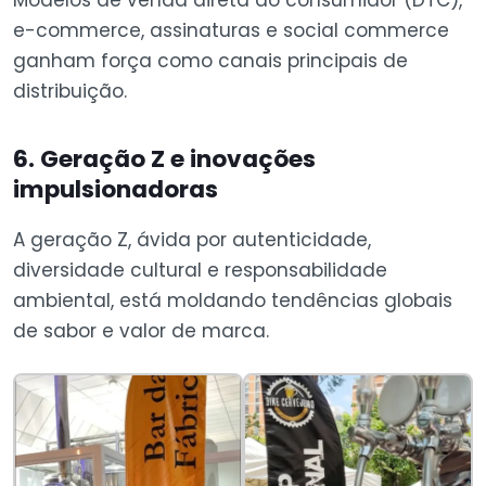
e-commerce, assinaturas e social commerce
ganham força como canais principais de
distribuição.
6. Geração Z e inovações
impulsionadoras
A geração Z, ávida por autenticidade,
diversidade cultural e responsabilidade
ambiental, está moldando tendências globais
de sabor e valor de marca.