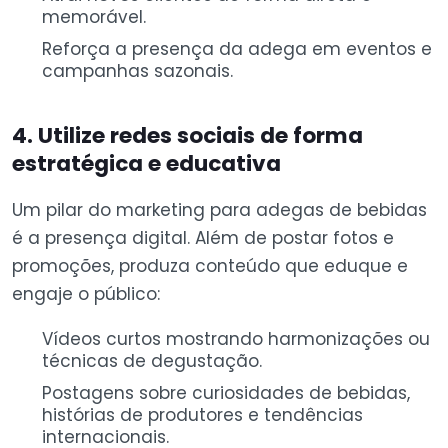
memorável.
Reforça a presença da adega em eventos e
campanhas sazonais.
4. Utilize redes sociais de forma
estratégica e educativa
Um pilar do marketing para adegas de bebidas
é a presença digital. Além de postar fotos e
promoções, produza conteúdo que eduque e
engaje o público:
Vídeos curtos mostrando harmonizações ou
técnicas de degustação.
Postagens sobre curiosidades de bebidas,
histórias de produtores e tendências
internacionais.