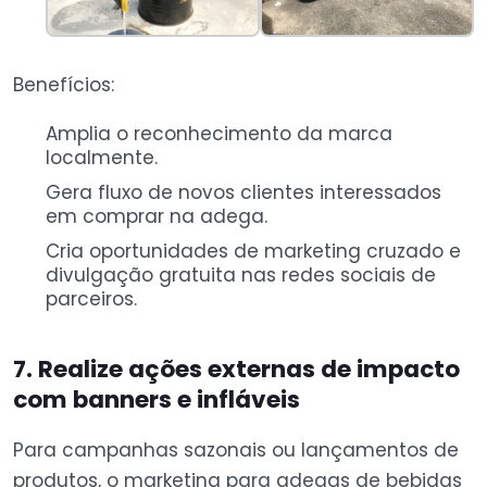
Benefícios:
Amplia o reconhecimento da marca
localmente.
Gera fluxo de novos clientes interessados
em comprar na adega.
Cria oportunidades de marketing cruzado e
divulgação gratuita nas redes sociais de
parceiros.
7. Realize ações externas de impacto
com banners e infláveis
Para campanhas sazonais ou lançamentos de
produtos, o marketing para adegas de bebidas