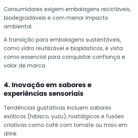
Consumidores exigem embalagens recicláveis,
biodegradáveis e com menor impacto
ambiental.
A transição para embalagens sustentáveis,
como vidro reutilizável e bioplásticos, é vista
como essencial para conquistar confiança e
valor de marca.
4. Inovação em sabores e
experiências sensoriais
Tendências gustativas incluem sabores
exóticos (hibisco, yuzu), nostálgicos e fusões
criativas como café com tomate ou miso em
drink.