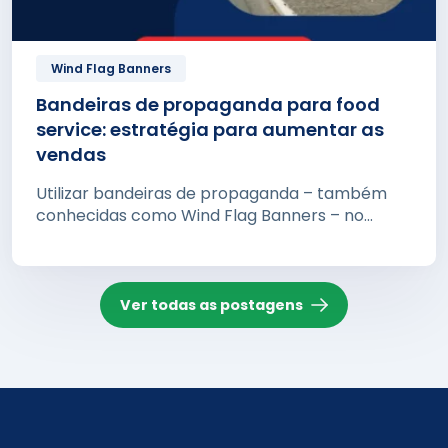
Wind Flag Banners
Bandeiras de propaganda para food
service: estratégia para aumentar as
vendas
Utilizar bandeiras de propaganda – também
conhecidas como Wind Flag Banners – no...
Ver todas as postagens