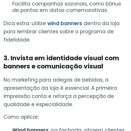
Facilita campanhas sazonais, como bônus
de pontos em datas comemorativas.
Dica extra: utilize
wind banners
dentro da loja
para lembrar clientes sobre o programa de
fidelidade.
3. Invista em identidade visual com
banners e comunicação visual
No marketing para adegas de bebidas, a
apresentação da loja é essencial. A primeira
impressão conta e reforça a percepção de
qualidade e especialidade.
Como aplicar:
Wind banners
: na fachada, atraem clientes