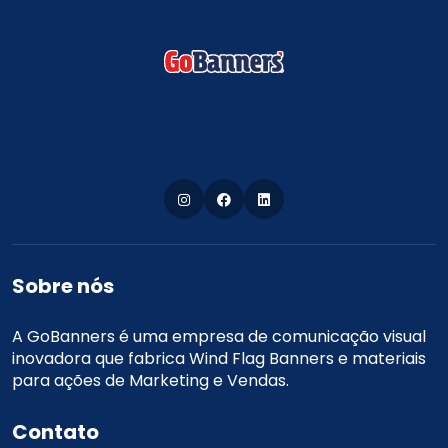
Sobre nós
A GoBanners é uma empresa de comunicação visual
inovadora que fabrica Wind Flag Banners e materiais
para ações de Marketing e Vendas.
Contato