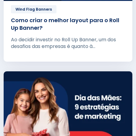
Wind Flag Banners
Como criar o melhor layout para o Roll
Up Banner?
Ao decidir investir no Roll Up Banner, um dos
desafios das empresas é quanto à...