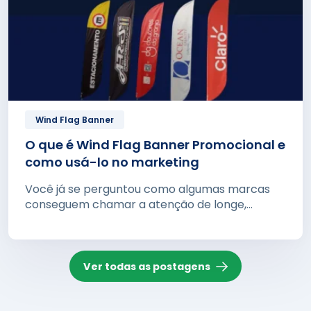
Wind Flag Banner
O que é Wind Flag Banner Promocional e
como usá-lo no marketing
Você já se perguntou como algumas marcas
conseguem chamar a atenção de longe,...
Ver todas as postagens