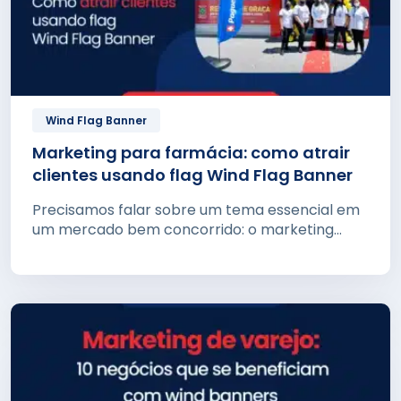
Wind Flag Banner
Marketing para farmácia: como atrair
clientes usando flag Wind Flag Banner
Precisamos falar sobre um tema essencial em
um mercado bem concorrido: o marketing
para...