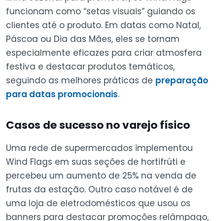
funcionam como “setas visuais” guiando os
clientes até o produto. Em datas como Natal,
Páscoa ou Dia das Mães, eles se tornam
especialmente eficazes para criar atmosfera
festiva e destacar produtos temáticos,
seguindo as melhores práticas de
preparação
para datas promocionais
.
Casos de sucesso no varejo físico
Uma rede de supermercados implementou
Wind Flags em suas seções de hortifrúti e
percebeu um aumento de 25% na venda de
frutas da estação. Outro caso notável é de
uma loja de eletrodomésticos que usou os
banners para destacar promoções relâmpago,