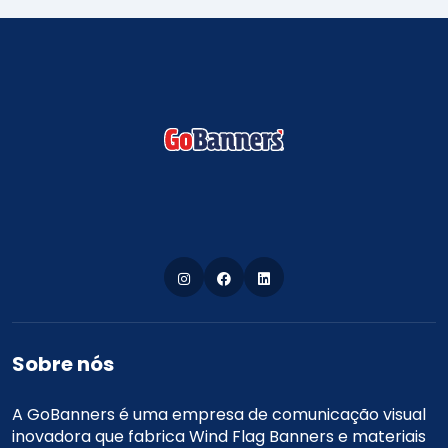
Sobre nós
A GoBanners é uma empresa de comunicação visual
inovadora que fabrica Wind Flag Banners e materiais