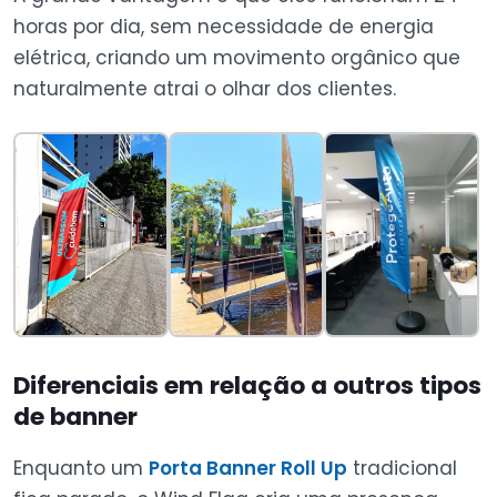
horas por dia, sem necessidade de energia
elétrica, criando um movimento orgânico que
naturalmente atrai o olhar dos clientes.
Diferenciais em relação a outros tipos
de banner
Enquanto um
Porta Banner Roll Up
tradicional