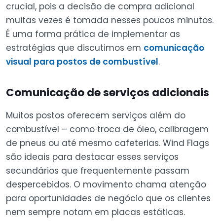
crucial, pois a decisão de compra adicional
muitas vezes é tomada nesses poucos minutos.
É uma forma prática de implementar as
estratégias que discutimos em
comunicação
visual para postos de combustível
.
Comunicação de serviços adicionais
Muitos postos oferecem serviços além do
combustível – como troca de óleo, calibragem
de pneus ou até mesmo cafeterias. Wind Flags
são ideais para destacar esses serviços
secundários que frequentemente passam
despercebidos. O movimento chama atenção
para oportunidades de negócio que os clientes
nem sempre notam em placas estáticas.