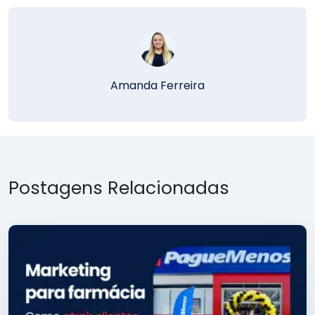
Amanda Ferreira
Postagens Relacionadas