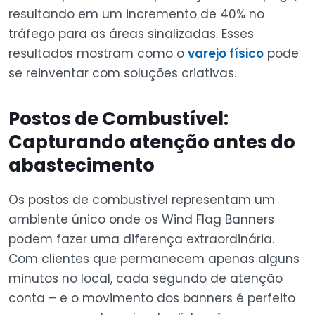
resultando em um incremento de 40% no
tráfego para as áreas sinalizadas. Esses
resultados mostram como o
varejo físico
pode
se reinventar com soluções criativas.
Postos de Combustível:
Capturando atenção antes do
abastecimento
Os postos de combustível representam um
ambiente único onde os Wind Flag Banners
podem fazer uma diferença extraordinária.
Com clientes que permanecem apenas alguns
minutos no local, cada segundo de atenção
conta – e o movimento dos banners é perfeito