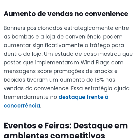
Aumento de vendas no convenience
Banners posicionados estrategicamente entre
as bombas e a loja de conveniência podem
aumentar significativamente o tráfego para
dentro da loja. Um estudo de caso mostrou que
postos que implementaram Wind Flags com
mensagens sobre promoções de snacks e
bebidas tiveram um aumento de 18% nas
vendas do convenience. Essa estratégia ajuda
tremendamente no
destaque frente à
concorrência
.
Eventos e Feiras: Destaque em
ambientes competitivos