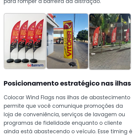
para romper a barreira da distração.
Posicionamento estratégico nas ilhas
Colocar Wind Flags nas ilhas de abastecimento
permite que você comunique promoções da
loja de conveniência, serviços de lavagem ou
programas de fidelidade enquanto o cliente
ainda está abastecendo o veículo. Esse timing é