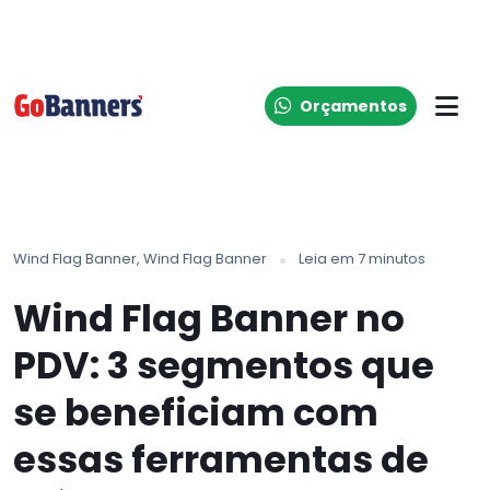
Orçamentos
Wind Flag Banner
Wind Flag Banner
Leia em 7 minutos
Wind Flag Banner no
PDV: 3 segmentos que
se beneficiam com
essas ferramentas de