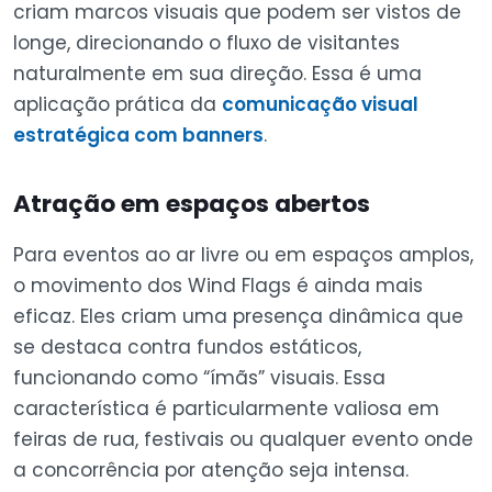
criam marcos visuais que podem ser vistos de
longe, direcionando o fluxo de visitantes
naturalmente em sua direção. Essa é uma
aplicação prática da
comunicação visual
estratégica com banners
.
Atração em espaços abertos
Para eventos ao ar livre ou em espaços amplos,
o movimento dos Wind Flags é ainda mais
eficaz. Eles criam uma presença dinâmica que
se destaca contra fundos estáticos,
funcionando como “ímãs” visuais. Essa
característica é particularmente valiosa em
feiras de rua, festivais ou qualquer evento onde
a concorrência por atenção seja intensa.