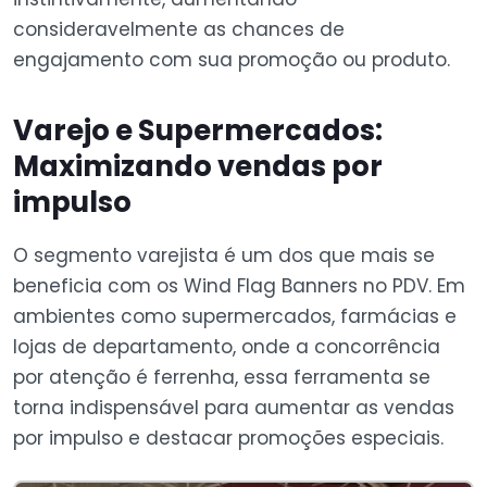
consideravelmente as chances de
engajamento com sua promoção ou produto.
Varejo e Supermercados:
Maximizando vendas por
impulso
O segmento varejista é um dos que mais se
beneficia com os Wind Flag Banners no PDV. Em
ambientes como supermercados, farmácias e
lojas de departamento, onde a concorrência
por atenção é ferrenha, essa ferramenta se
torna indispensável para aumentar as vendas
por impulso e destacar promoções especiais.