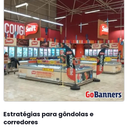
Estratégias para gôndolas e
corredores