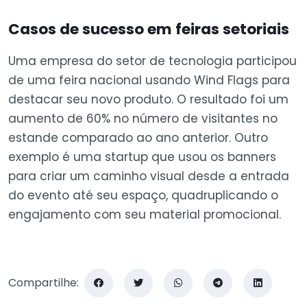
Casos de sucesso em feiras setoriais
Uma empresa do setor de tecnologia participou
de uma feira nacional usando Wind Flags para
destacar seu novo produto. O resultado foi um
aumento de 60% no número de visitantes no
estande comparado ao ano anterior. Outro
exemplo é uma startup que usou os banners
para criar um caminho visual desde a entrada
do evento até seu espaço, quadruplicando o
engajamento com seu material promocional.
Compartilhe: