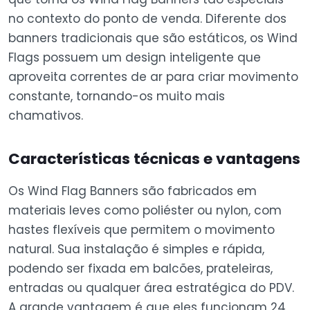
no contexto do ponto de venda. Diferente dos
banners tradicionais que são estáticos, os Wind
Flags possuem um design inteligente que
aproveita correntes de ar para criar movimento
constante, tornando-os muito mais
chamativos.
Características técnicas e vantagens
Os Wind Flag Banners são fabricados em
materiais leves como poliéster ou nylon, com
hastes flexíveis que permitem o movimento
natural. Sua instalação é simples e rápida,
podendo ser fixada em balcões, prateleiras,
entradas ou qualquer área estratégica do PDV.
A grande vantagem é que eles funcionam 24