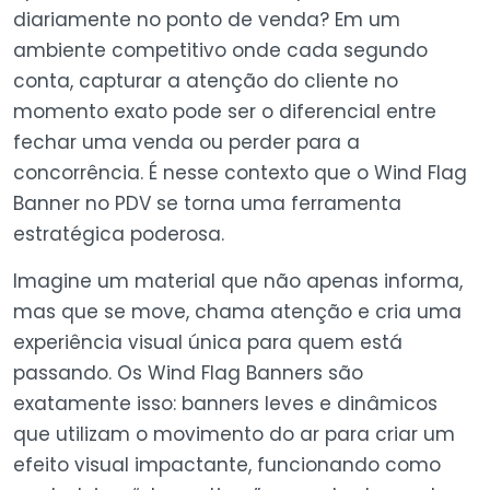
diariamente no ponto de venda? Em um
ambiente competitivo onde cada segundo
conta, capturar a atenção do cliente no
momento exato pode ser o diferencial entre
fechar uma venda ou perder para a
concorrência. É nesse contexto que o Wind Flag
Banner no PDV se torna uma ferramenta
estratégica poderosa.
Imagine um material que não apenas informa,
mas que se move, chama atenção e cria uma
experiência visual única para quem está
passando. Os Wind Flag Banners são
exatamente isso: banners leves e dinâmicos
que utilizam o movimento do ar para criar um
efeito visual impactante, funcionando como