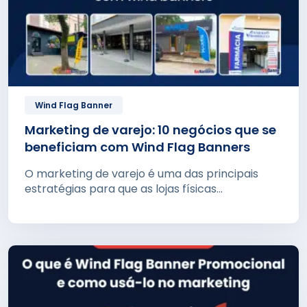
Wind Flag Banner
Marketing de varejo: 10 negócios que se
beneficiam com Wind Flag Banners
O marketing de varejo é uma das principais
estratégias para que as lojas físicas...