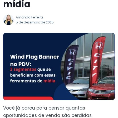
mídia
Amanda Ferreira
5 de dezembro de 2025
Você já parou para pensar quantas
oportunidades de venda são perdidas