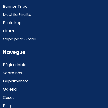
Banner Tripé
Mochila Pirulito
Backdrop
Biruta
Capa para Gradil
Navegue
Página Inicial
Sobre nós
Depoimentos
Galeria
Cases
Blog