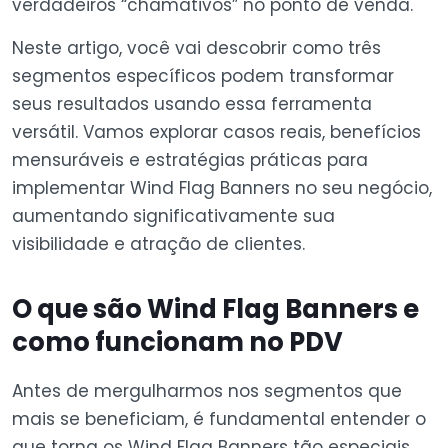
verdadeiros “chamativos” no ponto de venda.
Neste artigo, você vai descobrir como três
segmentos específicos podem transformar
seus resultados usando essa ferramenta
versátil. Vamos explorar casos reais, benefícios
mensuráveis e estratégias práticas para
implementar Wind Flag Banners no seu negócio,
aumentando significativamente sua
visibilidade e atração de clientes.
O que são Wind Flag Banners e
como funcionam no PDV
Antes de mergulharmos nos segmentos que
mais se beneficiam, é fundamental entender o
que torna os Wind Flag Banners tão especiais