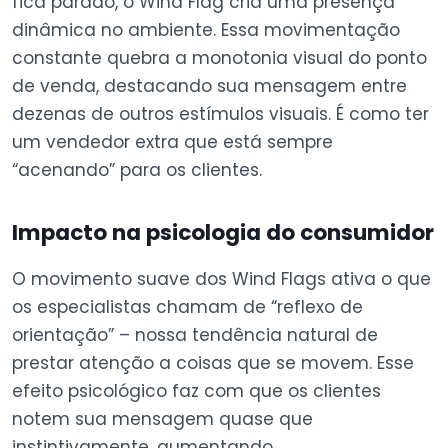
fica parado, o Wind Flag cria uma presença
dinâmica no ambiente. Essa movimentação
constante quebra a monotonia visual do ponto
de venda, destacando sua mensagem entre
dezenas de outros estímulos visuais. É como ter
um vendedor extra que está sempre
“acenando” para os clientes.
Impacto na psicologia do consumidor
O movimento suave dos Wind Flags ativa o que
os especialistas chamam de “reflexo de
orientação” – nossa tendência natural de
prestar atenção a coisas que se movem. Esse
efeito psicológico faz com que os clientes
notem sua mensagem quase que
instintivamente, aumentando