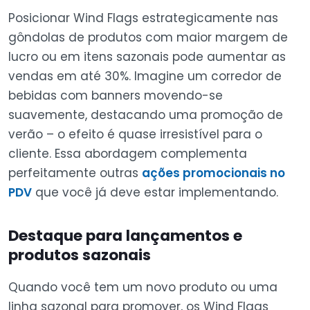
Posicionar Wind Flags estrategicamente nas
gôndolas de produtos com maior margem de
lucro ou em itens sazonais pode aumentar as
vendas em até 30%. Imagine um corredor de
bebidas com banners movendo-se
suavemente, destacando uma promoção de
verão – o efeito é quase irresistível para o
cliente. Essa abordagem complementa
perfeitamente outras
ações promocionais no
PDV
que você já deve estar implementando.
Destaque para lançamentos e
produtos sazonais
Quando você tem um novo produto ou uma
linha sazonal para promover, os Wind Flags