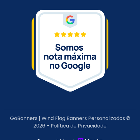
GoBanners | Wind Flag Banners Personalizados ©
2026
-
Política de Privacidade