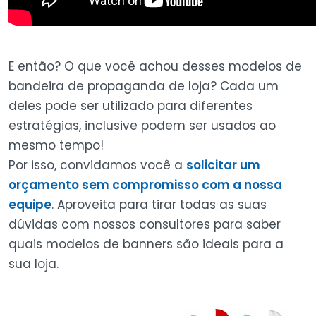
E então? O que você achou desses modelos de
bandeira de propaganda de loja? Cada um
deles pode ser utilizado para diferentes
estratégias, inclusive podem ser usados ao
mesmo tempo!
Por isso, convidamos você a
solicitar um
orçamento sem compromisso com a nossa
equipe
. Aproveita para tirar todas as suas
dúvidas com nossos consultores para saber
quais modelos de banners são ideais para a
sua loja.