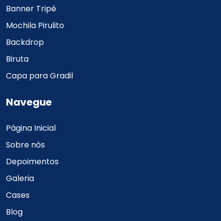
Banner Tripé
Mochila Pirulito
Backdrop
Biruta
Capa para Gradil
Navegue
Página Inicial
Sobre nós
Depoimentos
Galeria
Cases
Blog