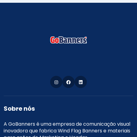
Sobre nós
A GoBanners é uma empresa de comunicação visual
inovadora que fabrica Wind Flag Banners e materiais