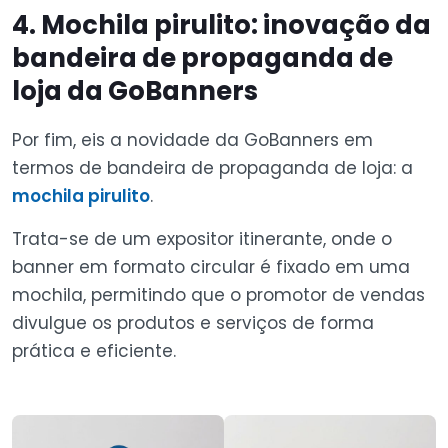
4. Mochila pirulito: inovação da
bandeira de propaganda de
loja da GoBanners
Por fim, eis a novidade da GoBanners em
termos de bandeira de propaganda de loja: a
mochila pirulito
.
Trata-se de um expositor itinerante, onde o
banner em formato circular é fixado em uma
mochila, permitindo que o promotor de vendas
divulgue os produtos e serviços de forma
prática e eficiente.