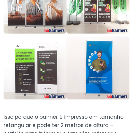
Isso porque o banner é impresso em tamanho
retangular e pode ter 2 metros de altura –