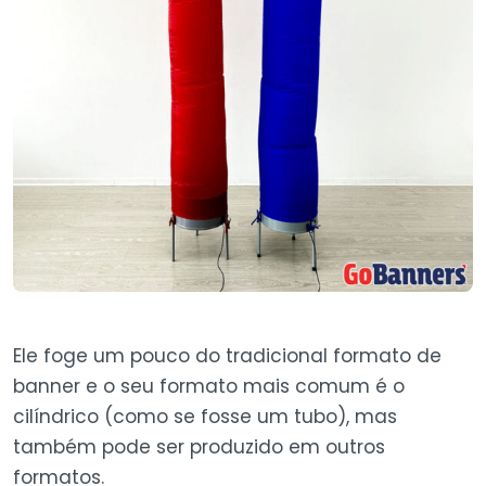
Ele foge um pouco do tradicional formato de
banner e o seu formato mais comum é o
cilíndrico (como se fosse um tubo), mas
também pode ser produzido em outros
formatos.