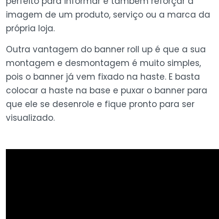
perfeito para informar e também reforçar a
imagem de um produto, serviço ou a marca da
própria loja.
Outra vantagem do banner roll up é que a sua
montagem e desmontagem é muito simples,
pois o banner já vem fixado na haste. E basta
colocar a haste na base e puxar o banner para
que ele se desenrole e fique pronto para ser
visualizado.