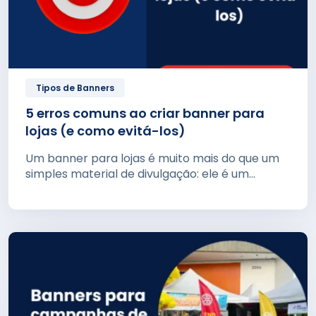
Tipos de Banners
5 erros comuns ao criar banner para
lojas (e como evitá-los)
Um banner para lojas é muito mais do que um
simples material de divulgação: ele é um...