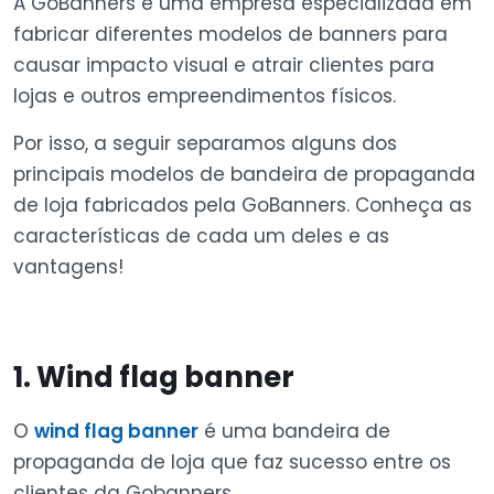
A GoBanners é uma empresa especializada em
fabricar diferentes modelos de banners para
causar impacto visual e atrair clientes para
lojas e outros empreendimentos físicos.
Por isso, a seguir separamos alguns dos
principais modelos de bandeira de propaganda
de loja fabricados pela GoBanners. Conheça as
características de cada um deles e as
vantagens!
1. Wind flag banner
O
wind flag banner
é uma bandeira de
propaganda de loja que faz sucesso entre os
clientes da Gobanners.