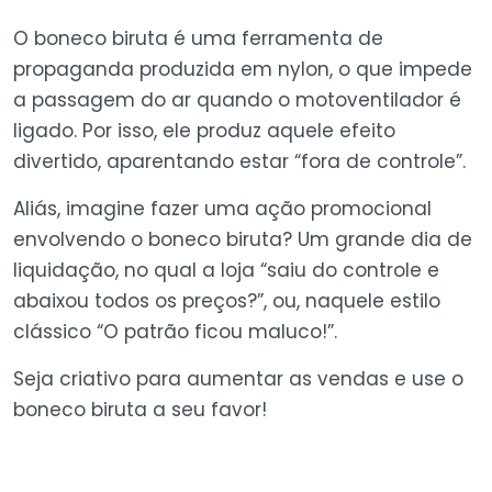
O boneco biruta é uma ferramenta de
propaganda produzida em nylon, o que impede
a passagem do ar quando o motoventilador é
ligado. Por isso, ele produz aquele efeito
divertido, aparentando estar “fora de controle”.
Aliás, imagine fazer uma ação promocional
envolvendo o boneco biruta? Um grande dia de
liquidação, no qual a loja “saiu do controle e
abaixou todos os preços?”, ou, naquele estilo
clássico “O patrão ficou maluco!”.
Seja criativo para aumentar as vendas e use o
boneco biruta a seu favor!