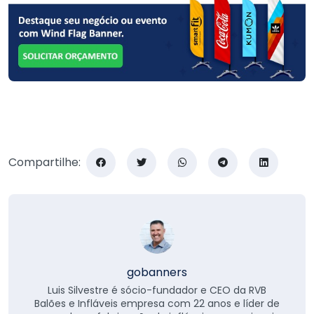
Compartilhe:
gobanners
Luis Silvestre é sócio-fundador e CEO da RVB
Balões e Infláveis empresa com 22 anos e líder de