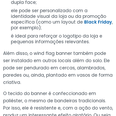
dupla face;
ele pode ser personalizado com a
identidade visual da loja ou da promoção
específica (como um layout de
Black Friday
,
por exemplo);
é ideal para reforçar o logotipo da loja e
pequenas informações relevantes.
Além disso, o wind flag banner também pode
ser instalado em outros locais além do solo. Ele
pode ser pendurado em cercas, alambrados,
paredes ou, ainda, plantado em vasos de forma
criativa.
O tecido do banner é confeccionado em
poliéster, o mesmo de bandeiras tradicionais.
Por isso, ele é resistente e, com a ação do vento,
produz um interessante efeito giratório. Ou seja,