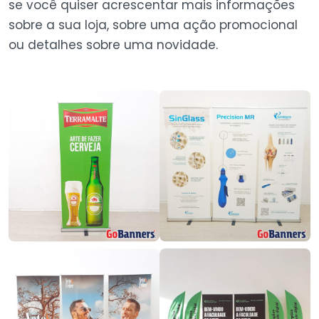
se você quiser acrescentar mais informações
sobre a sua loja, sobre uma ação promocional
ou detalhes sobre uma novidade.