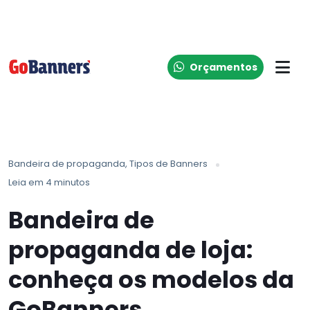
Orçamentos
Bandeira de propaganda
Tipos de Banners
Leia em 4 minutos
Bandeira de
propaganda de loja:
conheça os modelos da
GoBanners