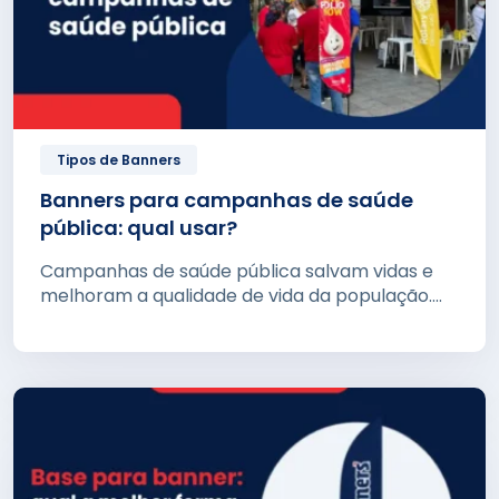
Tipos de Banners
Banners para campanhas de saúde
pública: qual usar?
Campanhas de saúde pública salvam vidas e
melhoram a qualidade de vida da população....