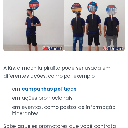
Aliás, a mochila pirulito pode ser usada em
diferentes ações, como por exemplo:
em
campanhas políticas
;
em ações promocionais;
em eventos, como postos de informação
itinerantes.
Sabe aqueles promotores que você contrata