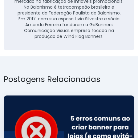
mercado na fabricação de infláveis promocionais.
No Balonismo é tetracampeão brasileiro e
presidente da Federação Paulista de Balonismo.
Em 2017, com sua esposa Livia Silvestre e sócia
Amanda Ferreira fundaram a GoBanners
Comunicação Visual, empresa focada na
produção de Wind Flag Banners.
Postagens Relacionadas