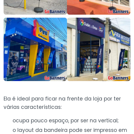
Ela é ideal para ficar na frente da loja por ter
várias características:
ocupa pouco espaço, por ser na vertical;
o layout da bandeira pode ser impresso em