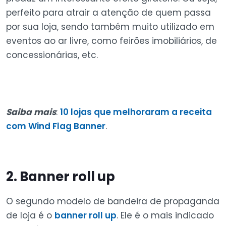
perfeito para atrair a atenção de quem passa
por sua loja, sendo também muito utilizado em
eventos ao ar livre, como feirões imobiliários, de
concessionárias, etc.
Saiba mais
:
10 lojas que melhoraram a receita
com Wind Flag Banner
.
2. Banner roll up
O segundo modelo de bandeira de propaganda
de loja é o
banner roll up
. Ele é o mais indicado