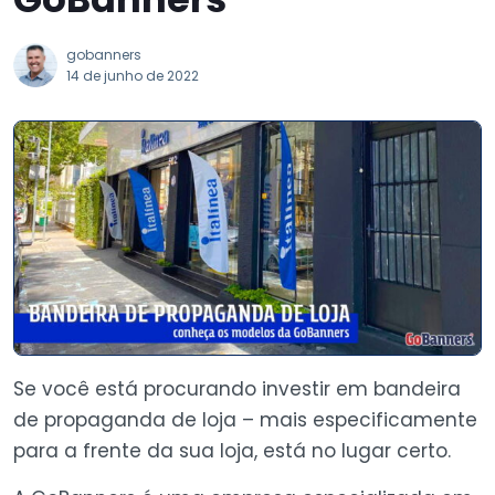
gobanners
14 de junho de 2022
Se você está procurando investir em bandeira
de propaganda de loja – mais especificamente
para a frente da sua loja, está no lugar certo.