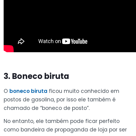
3. Boneco biruta
O
boneco biruta
ficou muito conhecido em
postos de gasolina, por isso ele também é
chamado de “boneco de posto”.
No entanto, ele também pode ficar perfeito
como bandeira de propaganda de loja por ser