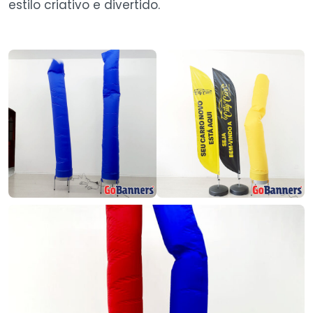
estilo criativo e divertido.