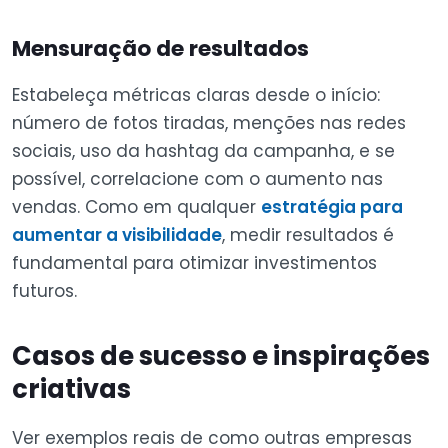
Mensuração de resultados
Estabeleça métricas claras desde o início:
número de fotos tiradas, menções nas redes
sociais, uso da hashtag da campanha, e se
possível, correlacione com o aumento nas
vendas. Como em qualquer
estratégia para
aumentar a visibilidade
, medir resultados é
fundamental para otimizar investimentos
futuros.
Casos de sucesso e inspirações
criativas
Ver exemplos reais de como outras empresas