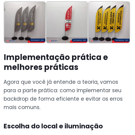
Implementação prática e
melhores práticas
Agora que você já entende a teoria, vamos
para a parte prática: como implementar seu
backdrop de forma eficiente e evitar os erros
mais comuns.
Escolha do local e iluminação