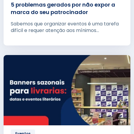
5 problemas gerados por não expor a
marca do seu patrocinador
Sabemos que organizar eventos é uma tarefa
difícil e requer atenção aos mínimos...
Eventos