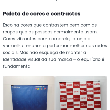
Paleta de cores e contrastes
Escolha cores que contrastem bem com as
roupas que as pessoas normalmente usam.
Cores vibrantes como amarelo, laranja e
vermelho tendem a performar melhor nas redes
sociais. Mas não esqueça de manter a
identidade visual da sua marca – o equilíbrio é
fundamental.