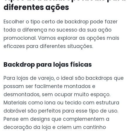
diferentes ações
Escolher o tipo certo de backdrop pode fazer
toda a diferença no sucesso da sua ação
promocional. Vamos explorar as opções mais
eficazes para diferentes situações.
Backdrop para lojas físicas
Para lojas de varejo, o ideal são backdrops que
possam ser facilmente montados e
desmontados, sem ocupar muito espaço.
Materiais como lona ou tecido com estrutura
dobrável são perfeitos para esse tipo de uso.
Pense em designs que complementem a
decoração da loja e criem um cantinho