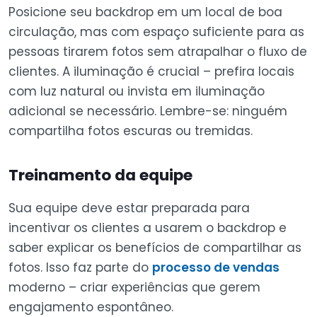
Posicione seu backdrop em um local de boa
circulação, mas com espaço suficiente para as
pessoas tirarem fotos sem atrapalhar o fluxo de
clientes. A iluminação é crucial – prefira locais
com luz natural ou invista em iluminação
adicional se necessário. Lembre-se: ninguém
compartilha fotos escuras ou tremidas.
Treinamento da equipe
Sua equipe deve estar preparada para
incentivar os clientes a usarem o backdrop e
saber explicar os benefícios de compartilhar as
fotos. Isso faz parte do
processo de vendas
moderno – criar experiências que gerem
engajamento espontâneo.