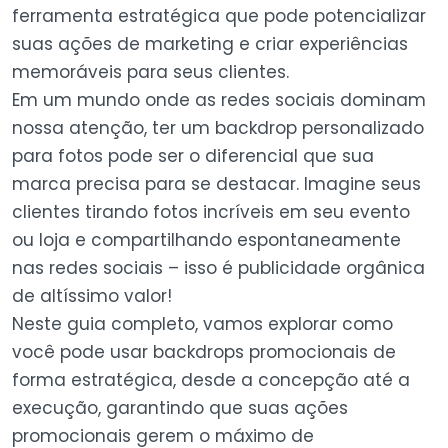
ferramenta estratégica que pode potencializar
suas ações de marketing e criar experiências
memoráveis para seus clientes.
Em um mundo onde as redes sociais dominam
nossa atenção, ter um backdrop personalizado
para fotos pode ser o diferencial que sua
marca precisa para se destacar. Imagine seus
clientes tirando fotos incríveis em seu evento
ou loja e compartilhando espontaneamente
nas redes sociais – isso é publicidade orgânica
de altíssimo valor!
Neste guia completo, vamos explorar como
você pode usar backdrops promocionais de
forma estratégica, desde a concepção até a
execução, garantindo que suas ações
promocionais gerem o máximo de