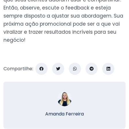
Então, observe, escute o feedback e esteja
sempre disposto a ajustar sua abordagem. Sua
próxima ação promocional pode ser a que vai
viralizar e trazer resultados incríveis para seu
negócio!
Compartilhe:
Amanda Ferreira