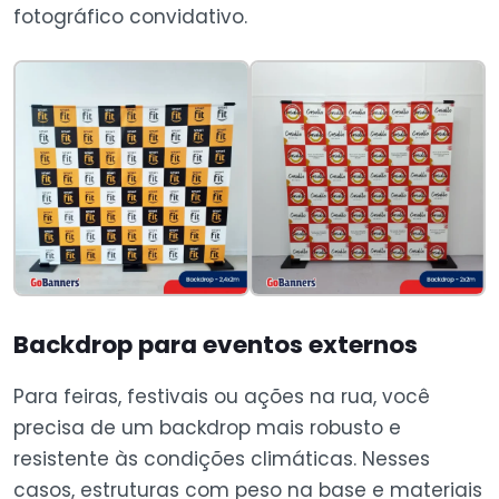
fotográfico convidativo.
Backdrop para eventos externos
Para feiras, festivais ou ações na rua, você
precisa de um backdrop mais robusto e
resistente às condições climáticas. Nesses
casos, estruturas com peso na base e materiais