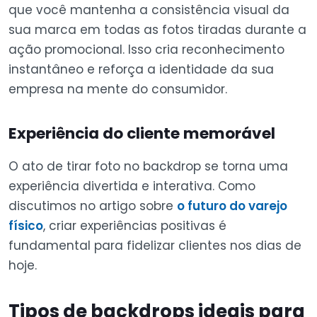
que você mantenha a consistência visual da
sua marca em todas as fotos tiradas durante a
ação promocional. Isso cria reconhecimento
instantâneo e reforça a identidade da sua
empresa na mente do consumidor.
Experiência do cliente memorável
O ato de tirar foto no backdrop se torna uma
experiência divertida e interativa. Como
discutimos no artigo sobre
o futuro do varejo
físico
, criar experiências positivas é
fundamental para fidelizar clientes nos dias de
hoje.
Tipos de backdrops ideais para