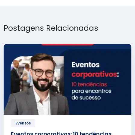
Postagens Relacionadas
Eventos
Eventos corporativos: 10 tendências