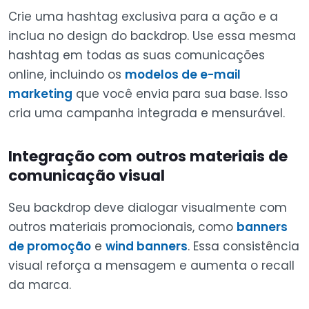
Crie uma hashtag exclusiva para a ação e a
inclua no design do backdrop. Use essa mesma
hashtag em todas as suas comunicações
online, incluindo os
modelos de e-mail
marketing
que você envia para sua base. Isso
cria uma campanha integrada e mensurável.
Integração com outros materiais de
comunicação visual
Seu backdrop deve dialogar visualmente com
outros materiais promocionais, como
banners
de promoção
e
wind banners
. Essa consistência
visual reforça a mensagem e aumenta o recall
da marca.