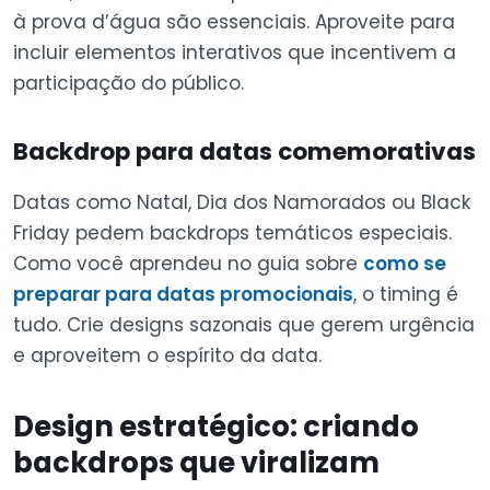
à prova d’água são essenciais. Aproveite para
incluir elementos interativos que incentivem a
participação do público.
Backdrop para datas comemorativas
Datas como Natal, Dia dos Namorados ou Black
Friday pedem backdrops temáticos especiais.
Como você aprendeu no guia sobre
como se
preparar para datas promocionais
, o timing é
tudo. Crie designs sazonais que gerem urgência
e aproveitem o espírito da data.
Design estratégico: criando
backdrops que viralizam