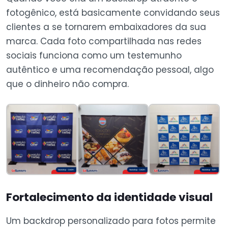
fotogênico, está basicamente convidando seus
clientes a se tornarem embaixadores da sua
marca. Cada foto compartilhada nas redes
sociais funciona como um testemunho
autêntico e uma recomendação pessoal, algo
que o dinheiro não compra.
Fortalecimento da identidade visual
Um backdrop personalizado para fotos permite