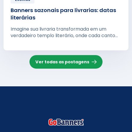
Banners sazonais para livrarias: datas
literárias
Imagine sua livraria transformada em um
verdadeiro templo literário, onde cada canto...
Ver todas as postagens