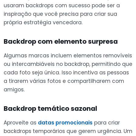
usaram backdrops com sucesso pode ser a
inspiração que você precisa para criar sua
própria estratégia vencedora.
Backdrop com elemento surpresa
Algumas marcas incluem elementos removíveis
ou intercambiáveis no backdrop, permitindo que
cada foto seja única. Isso incentiva as pessoas
a tirarem várias fotos e compartilharem com
amigos.
Backdrop temático sazonal
Aproveite as
datas promocionais
para criar
backdrops temporários que gerem urgência. Um