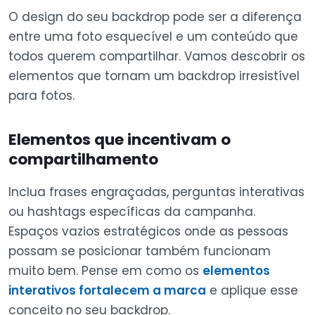
O design do seu backdrop pode ser a diferença
entre uma foto esquecível e um conteúdo que
todos querem compartilhar. Vamos descobrir os
elementos que tornam um backdrop irresistível
para fotos.
Elementos que incentivam o
compartilhamento
Inclua frases engraçadas, perguntas interativas
ou hashtags específicas da campanha.
Espaços vazios estratégicos onde as pessoas
possam se posicionar também funcionam
muito bem. Pense em como os
elementos
interativos fortalecem a marca
e aplique esse
conceito no seu backdrop.