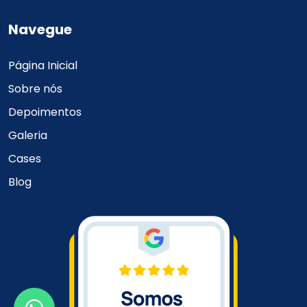
Navegue
Página Inicial
Sobre nós
Depoimentos
Galeria
Cases
Blog