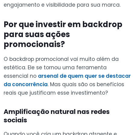
engajamento e visibilidade para sua marca.
Por que investir em backdrop
para suas ações
promocionais?
O backdrop promocional vai muito além da
estética. Ele se tornou uma ferramenta
essencial no
arsenal de quem quer se destacar
da concorrência
. Mas quais são os benefícios
reais que justificam esse investimento?
Amplificação natural nas redes
sociais
Quando você cria um backdrop atraente e