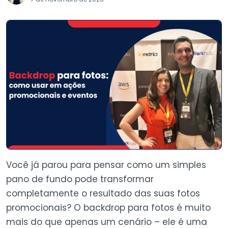
Você já parou para pensar como um simples
pano de fundo pode transformar
completamente o resultado das suas fotos
promocionais? O backdrop para fotos é muito
mais do que apenas um cenário – ele é uma