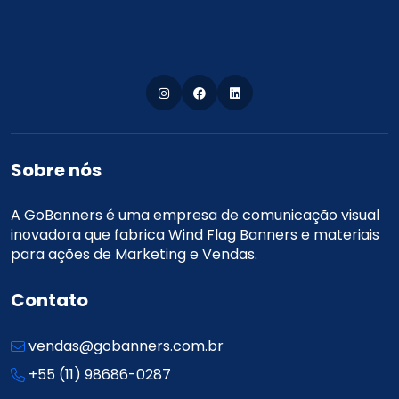
Sobre nós
A GoBanners é uma empresa de comunicação visual
inovadora que fabrica Wind Flag Banners e materiais
para ações de Marketing e Vendas.
Contato
vendas@gobanners.com.br
+55 (11) 98686-0287