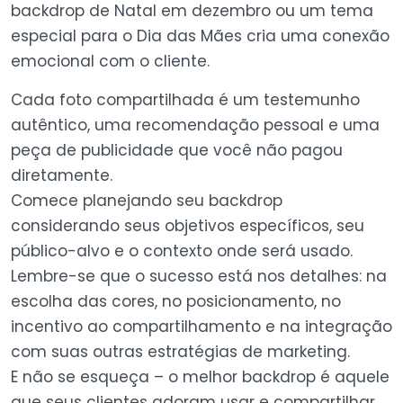
backdrop de Natal em dezembro ou um tema
especial para o Dia das Mães cria uma conexão
emocional com o cliente.
Cada foto compartilhada é um testemunho
autêntico, uma recomendação pessoal e uma
peça de publicidade que você não pagou
diretamente.
Comece planejando seu backdrop
considerando seus objetivos específicos, seu
público-alvo e o contexto onde será usado.
Lembre-se que o sucesso está nos detalhes: na
escolha das cores, no posicionamento, no
incentivo ao compartilhamento e na integração
com suas outras estratégias de marketing.
E não se esqueça – o melhor backdrop é aquele
que seus clientes adoram usar e compartilhar.