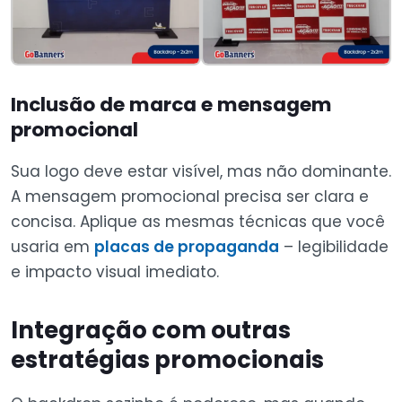
Inclusão de marca e mensagem
promocional
Sua logo deve estar visível, mas não dominante.
A mensagem promocional precisa ser clara e
concisa. Aplique as mesmas técnicas que você
usaria em
placas de propaganda
– legibilidade
e impacto visual imediato.
Integração com outras
estratégias promocionais