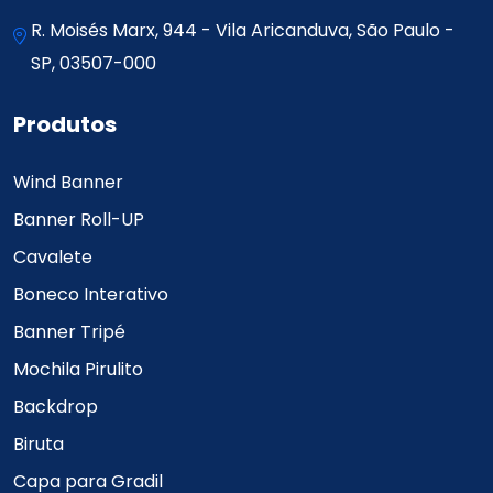
R. Moisés Marx, 944 - Vila Aricanduva, São Paulo -
SP, 03507-000
Produtos
Wind Banner
Banner Roll-UP
Cavalete
Boneco Interativo
Banner Tripé
Mochila Pirulito
Backdrop
Biruta
Capa para Gradil