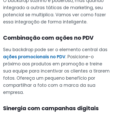
O backdrop sozinho é poderoso, mas quando
integrado a outras táticas de marketing, seu
potencial se multiplica. Vamos ver como fazer
essa integração de forma inteligente.
Combinação com ações no PDV
Seu backdrop pode ser o elemento central das
ações promocionais no PDV
. Posicione-o
próximo aos produtos em promoção e treine
sua equipe para incentivar os clientes a tirarem
fotos. Ofereça um pequeno benefício por
compartilhar a foto com a marca da sua
empresa.
Sinergia com campanhas digitais