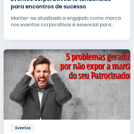
para encontros de sucesso
Manter-se atualizado e engajado como marca
nos eventos corporativos é essencial para...
Eventos