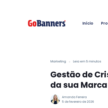
Início
Pro
Marketing
Leia em 5 minutos
Gestão de Cri
da sua Marca
Amanda Ferreira
5 de fevereiro de 2026