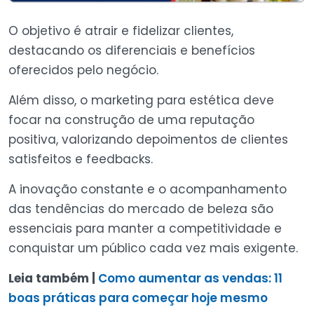
O objetivo é atrair e fidelizar clientes,
destacando os diferenciais e benefícios
oferecidos pelo negócio.
Além disso, o marketing para estética deve
focar na construção de uma reputação
positiva, valorizando depoimentos de clientes
satisfeitos e feedbacks.
A inovação constante e o acompanhamento
das tendências do mercado de beleza são
essenciais para manter a competitividade e
conquistar um público cada vez mais exigente.
Leia também |
Como aumentar as vendas: 11
boas práticas para começar hoje mesmo