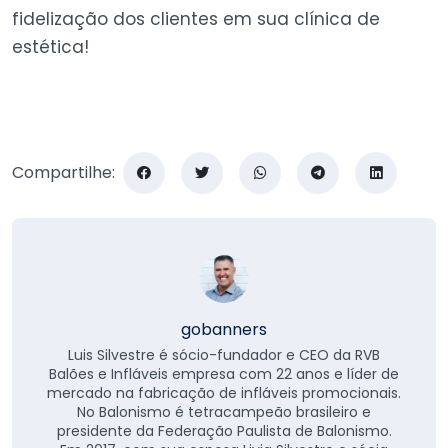
fidelização dos clientes em sua clínica de
estética!
Compartilhe:
gobanners
Luis Silvestre é sócio-fundador e CEO da RVB
Balões e Infláveis empresa com 22 anos e líder de
mercado na fabricação de infláveis promocionais.
No Balonismo é tetracampeão brasileiro e
presidente da Federação Paulista de Balonismo.