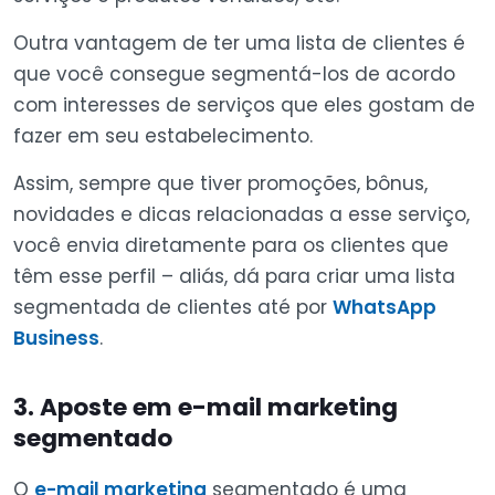
Outra vantagem de ter uma lista de clientes é
que você consegue segmentá-los de acordo
com interesses de serviços que eles gostam de
fazer em seu estabelecimento.
Assim, sempre que tiver promoções, bônus,
novidades e dicas relacionadas a esse serviço,
você envia diretamente para os clientes que
têm esse perfil – aliás, dá para criar uma lista
segmentada de clientes até por
WhatsApp
Business
.
3. Aposte em e-mail marketing
segmentado
O
e-mail marketing
segmentado é uma