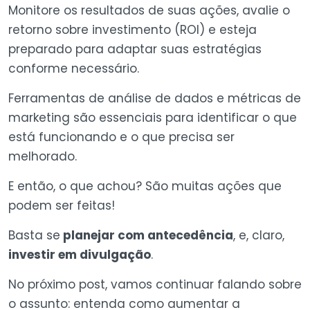
Monitore os resultados de suas ações, avalie o
retorno sobre investimento (ROI) e esteja
preparado para adaptar suas estratégias
conforme necessário.
Ferramentas de análise de dados e métricas de
marketing são essenciais para identificar o que
está funcionando e o que precisa ser
melhorado.
E então, o que achou? São muitas ações que
podem ser feitas!
Basta se
planejar com antecedência
, e, claro,
investir em divulgação
.
No próximo post, vamos continuar falando sobre
o assunto: entenda como aumentar a