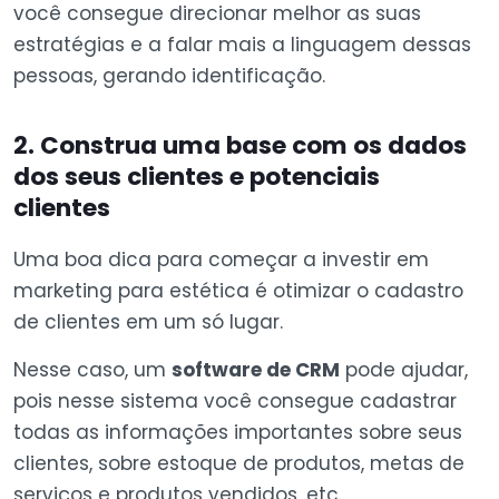
você consegue direcionar melhor as suas
estratégias e a falar mais a linguagem dessas
pessoas, gerando identificação.
2. Construa uma base com os dados
dos seus clientes e potenciais
clientes
Uma boa dica para começar a investir em
marketing para estética é otimizar o cadastro
de clientes em um só lugar.
Nesse caso, um
software de CRM
pode ajudar,
pois nesse sistema você consegue cadastrar
todas as informações importantes sobre seus
clientes, sobre estoque de produtos, metas de
serviços e produtos vendidos, etc.