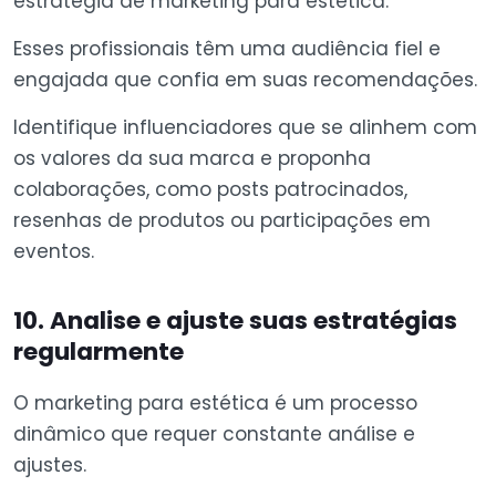
estratégia de marketing para estética.
Esses profissionais têm uma audiência fiel e
engajada que confia em suas recomendações.
Identifique influenciadores que se alinhem com
os valores da sua marca e proponha
colaborações, como posts patrocinados,
resenhas de produtos ou participações em
eventos.
10. Analise e ajuste suas estratégias
regularmente
O marketing para estética é um processo
dinâmico que requer constante análise e
ajustes.