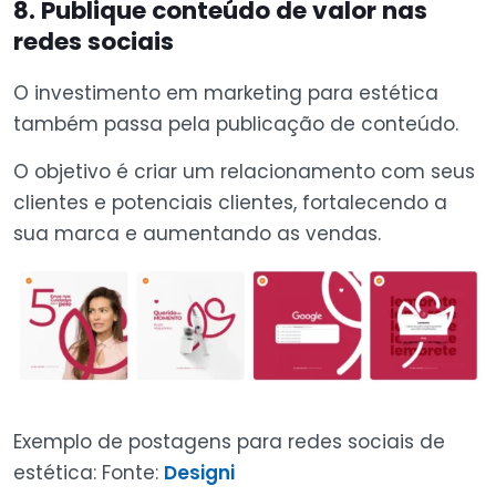
8. Publique conteúdo de valor nas
redes sociais
O investimento em marketing para estética
também passa pela publicação de conteúdo.
O objetivo é criar um relacionamento com seus
clientes e potenciais clientes, fortalecendo a
sua marca e aumentando as vendas.
Exemplo de postagens para redes sociais de
estética: Fonte:
Designi