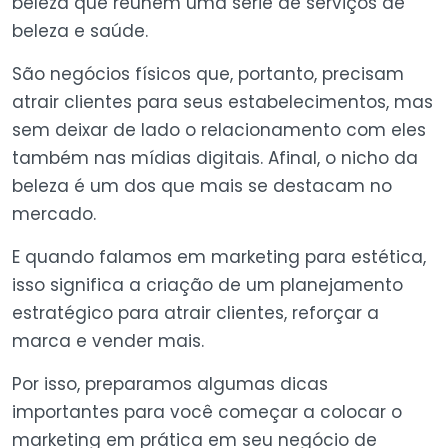
beleza que reúnem uma série de serviços de
beleza e saúde.
São negócios físicos que, portanto, precisam
atrair clientes para seus estabelecimentos, mas
sem deixar de lado o relacionamento com eles
também nas mídias digitais. Afinal, o nicho da
beleza é um dos que mais se destacam no
mercado.
E quando falamos em marketing para estética,
isso significa a criação de um planejamento
estratégico para atrair clientes, reforçar a
marca e vender mais.
Por isso, preparamos algumas dicas
importantes para você começar a colocar o
marketing em prática em seu negócio de