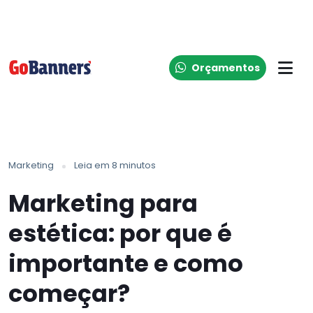
Orçamentos
Marketing
Leia em 8 minutos
Marketing para
estética: por que é
importante e como
começar?