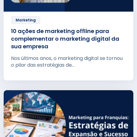
Marketing
10 ações de marketing offline para
complementar o marketing digital da
sua empresa
Nos últimos anos, o marketing digital se tornou
o pilar das estratégias de...