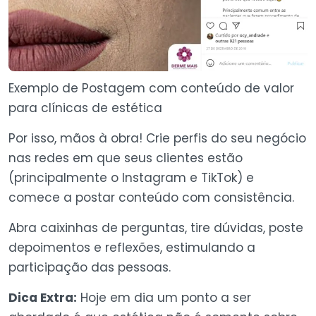
Exemplo de Postagem com conteúdo de valor
para clínicas de estética
Por isso, mãos à obra! Crie perfis do seu negócio
nas redes em que seus clientes estão
(principalmente o Instagram e TikTok) e
comece a postar conteúdo com consistência.
Abra caixinhas de perguntas, tire dúvidas, poste
depoimentos e reflexões, estimulando a
participação das pessoas.
Dica Extra:
Hoje em dia um ponto a ser