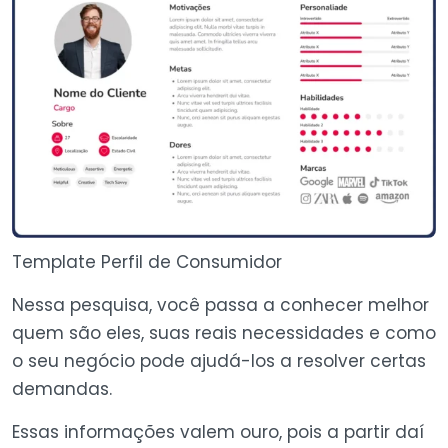
Template Perfil de Consumidor
Nessa pesquisa, você passa a conhecer melhor
quem são eles, suas reais necessidades e como
o seu negócio pode ajudá-los a resolver certas
demandas.
Essas informações valem ouro, pois a partir daí