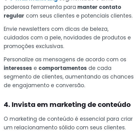
poderosa ferramenta para
manter contato
regular
com seus clientes e potenciais clientes.
Envie newsletters com dicas de beleza,
cuidados com a pele, novidades de produtos e
promoções exclusivas.
Personalize as mensagens de acordo com os
interesses
e
comportamentos
de cada
segmento de clientes, aumentando as chances
de engajamento e conversão.
4. Invista em marketing de conteúdo
O marketing de conteúdo é essencial para criar
um relacionamento sólido com seus clientes.