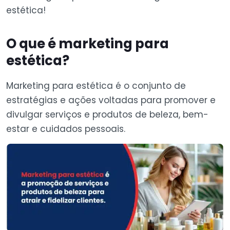
estética!
O que é marketing para
estética?
Marketing para estética é o conjunto de
estratégias e ações voltadas para promover e
divulgar serviços e produtos de beleza, bem-
estar e cuidados pessoais.