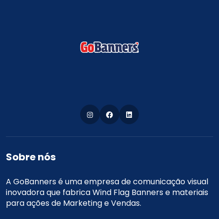
Sobre nós
A GoBanners é uma empresa de comunicação visual
inovadora que fabrica Wind Flag Banners e materiais
para ações de Marketing e Vendas.