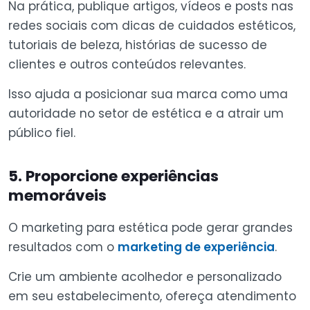
Na prática, publique artigos, vídeos e posts nas
redes sociais com dicas de cuidados estéticos,
tutoriais de beleza, histórias de sucesso de
clientes e outros conteúdos relevantes.
Isso ajuda a posicionar sua marca como uma
autoridade no setor de estética e a atrair um
público fiel.
5. Proporcione experiências
memoráveis
O marketing para estética pode gerar grandes
resultados com o
marketing de experiência
.
Crie um ambiente acolhedor e personalizado
em seu estabelecimento, ofereça atendimento