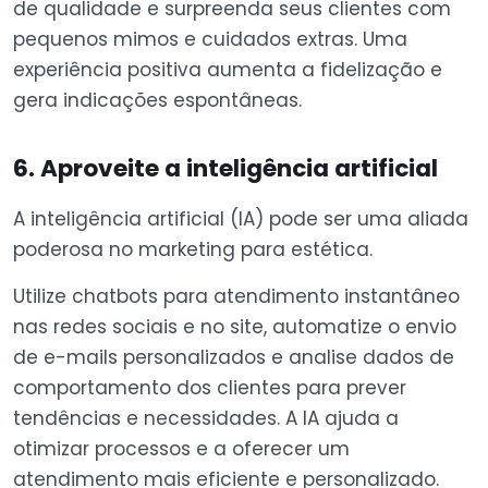
de qualidade e surpreenda seus clientes com
pequenos mimos e cuidados extras. Uma
experiência positiva aumenta a fidelização e
gera indicações espontâneas.
6. Aproveite a inteligência artificial
A inteligência artificial (IA) pode ser uma aliada
poderosa no marketing para estética.
Utilize chatbots para atendimento instantâneo
nas redes sociais e no site, automatize o envio
de e-mails personalizados e analise dados de
comportamento dos clientes para prever
tendências e necessidades. A IA ajuda a
otimizar processos e a oferecer um
atendimento mais eficiente e personalizado.