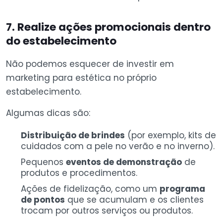
7. Realize ações promocionais dentro
do estabelecimento
Não podemos esquecer de investir em
marketing para estética no próprio
estabelecimento.
Algumas dicas são:
Distribuição de brindes
(por exemplo, kits de
cuidados com a pele no verão e no inverno).
Pequenos
eventos de demonstração
de
produtos e procedimentos.
Ações de fidelização, como um
programa
de pontos
que se acumulam e os clientes
trocam por outros serviços ou produtos.