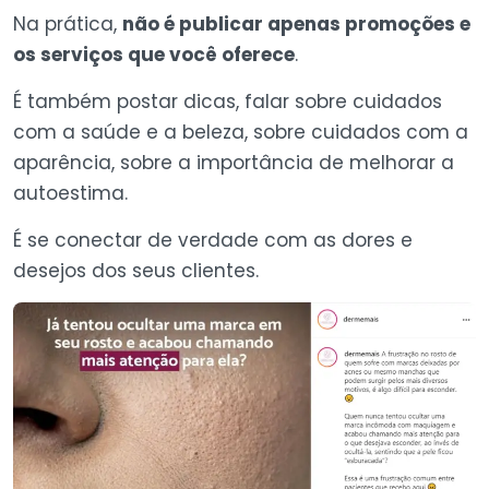
Na prática,
não é publicar apenas promoções e
os serviços que você oferece
.
É também postar dicas, falar sobre cuidados
com a saúde e a beleza, sobre cuidados com a
aparência, sobre a importância de melhorar a
autoestima.
É se conectar de verdade com as dores e
desejos dos seus clientes.