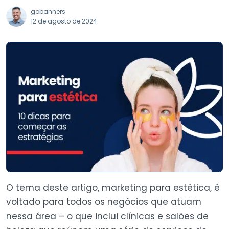
gobanners
12 de agosto de 2024
O tema deste artigo, marketing para estética, é
voltado para todos os negócios que atuam
nessa área – o que inclui clínicas e salões de