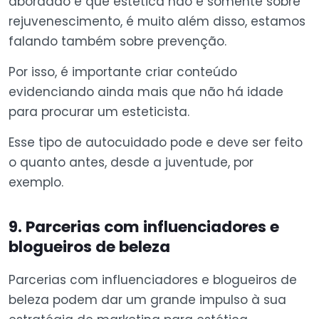
abordado é que estética não é somente sobre
rejuvenescimento, é muito além disso, estamos
falando também sobre prevenção.
Por isso, é importante criar conteúdo
evidenciando ainda mais que não há idade
para procurar um esteticista.
Esse tipo de autocuidado pode e deve ser feito
o quanto antes, desde a juventude, por
exemplo.
9. Parcerias com influenciadores e
blogueiros de beleza
Parcerias com influenciadores e blogueiros de
beleza podem dar um grande impulso à sua