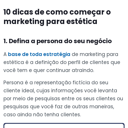
10 dicas de como começar o
marketing para estética
1. Defina a persona do seu negócio
A
base de toda estratégia
de marketing para
estética é a definição do perfil de clientes que
você tem e quer continuar atraindo.
Persona é a representação fictícia do seu
cliente ideal, cujas informações você levanta
por meio de pesquisas entre os seus clientes ou
pesquisas que você faz de outras maneiras,
caso ainda não tenha clientes.