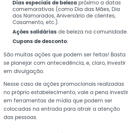
Dias especiais de beleza
próximo a datas
comemorativas (como Dia das Mães, Dia
dos Namorados, Aniversário de clientes,
Casamento, etc.).
Ações solidárias
de beleza na comunidade.
Cupons de desconto
.
São muitas ações que podem ser feitas! Basta
se planejar com antecedência, e, claro, investir
em divulgação.
Nesse caso de ações promocionais realizadas
no próprio estabelecimento, vale a pena investir
em ferramentas de mídia que podem ser
colocadas na entrada para atrair a atenção
das pessoas.