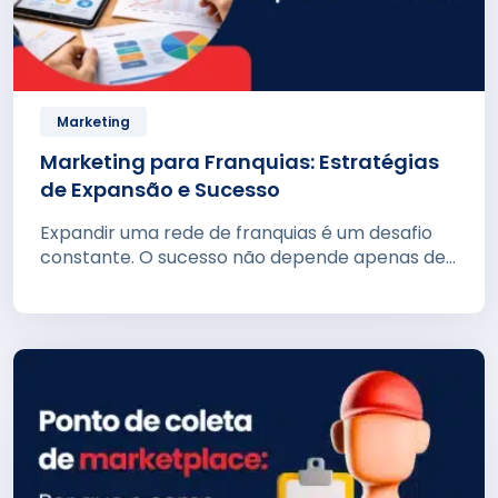
Marketing
Marketing para Franquias: Estratégias
de Expansão e Sucesso
Expandir uma rede de franquias é um desafio
constante. O sucesso não depende apenas de...