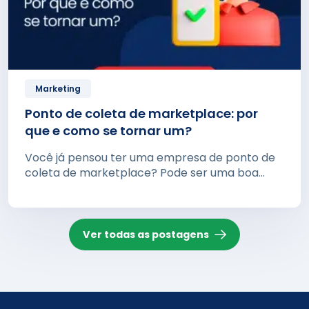
Marketing
Ponto de coleta de marketplace: por
que e como se tornar um?
Você já pensou ter uma empresa de ponto de
coleta de marketplace? Pode ser uma boa...
Ver todas as postagens