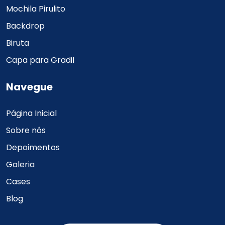
Mochila Pirulito
Backdrop
Biruta
Capa para Gradil
Navegue
Página Inicial
Sobre nós
Depoimentos
Galeria
Cases
Blog