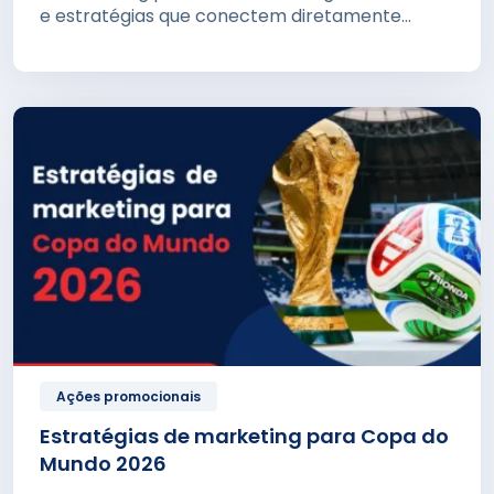
e estratégias que conectem diretamente...
Ações promocionais
Estratégias de marketing para Copa do
Mundo 2026