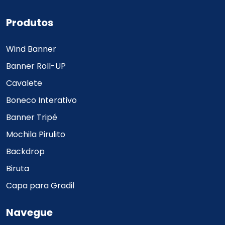
Produtos
Wind Banner
Banner Roll-UP
Cavalete
Boneco Interativo
Banner Tripé
Mochila Pirulito
Backdrop
Biruta
Capa para Gradil
Navegue