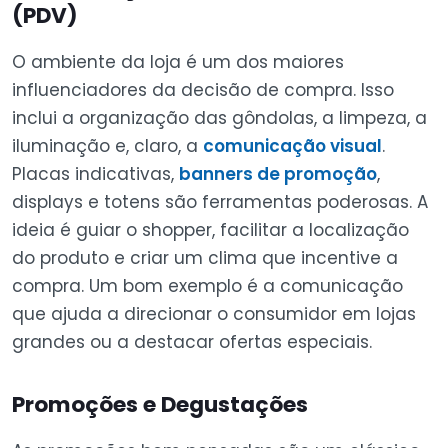
(PDV)
O ambiente da loja é um dos maiores
influenciadores da decisão de compra. Isso
inclui a organização das gôndolas, a limpeza, a
iluminação e, claro, a
comunicação visual
.
Placas indicativas,
banners de promoção
,
displays e totens são ferramentas poderosas. A
ideia é guiar o shopper, facilitar a localização
do produto e criar um clima que incentive a
compra. Um bom exemplo é a comunicação
que ajuda a direcionar o consumidor em lojas
grandes ou a destacar ofertas especiais.
Promoções e Degustações