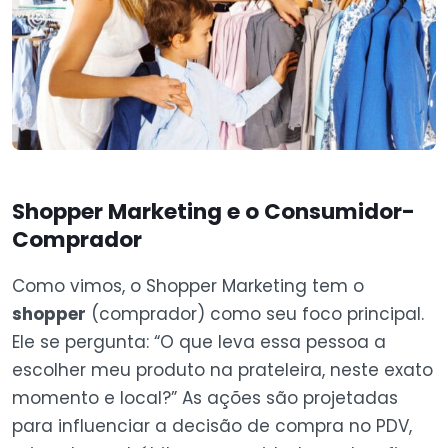
Shopper Marketing e o Consumidor-
Comprador
Como vimos, o Shopper Marketing tem o
shopper
(comprador) como seu foco principal.
Ele se pergunta: “O que leva essa pessoa a
escolher meu produto na prateleira, neste exato
momento e local?” As ações são projetadas
para influenciar a decisão de compra no PDV,