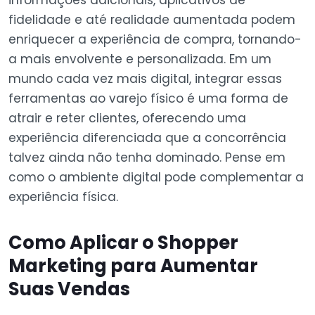
informações adicionais, aplicativos de
fidelidade e até realidade aumentada podem
enriquecer a experiência de compra, tornando-
a mais envolvente e personalizada. Em um
mundo cada vez mais digital, integrar essas
ferramentas ao varejo físico é uma forma de
atrair e reter clientes, oferecendo uma
experiência diferenciada que a concorrência
talvez ainda não tenha dominado. Pense em
como o ambiente digital pode complementar a
experiência física.
Como Aplicar o Shopper
Marketing para Aumentar
Suas Vendas