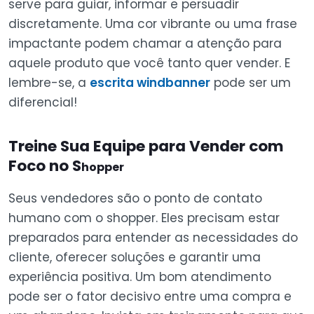
serve para guiar, informar e persuadir
discretamente. Uma cor vibrante ou uma frase
impactante podem chamar a atenção para
aquele produto que você tanto quer vender. E
lembre-se, a
escrita windbanner
pode ser um
diferencial!
Treine Sua Equipe para Vender com
Foco no S
hopper
Seus vendedores são o ponto de contato
humano com o shopper. Eles precisam estar
preparados para entender as necessidades do
cliente, oferecer soluções e garantir uma
experiência positiva. Um bom atendimento
pode ser o fator decisivo entre uma compra e