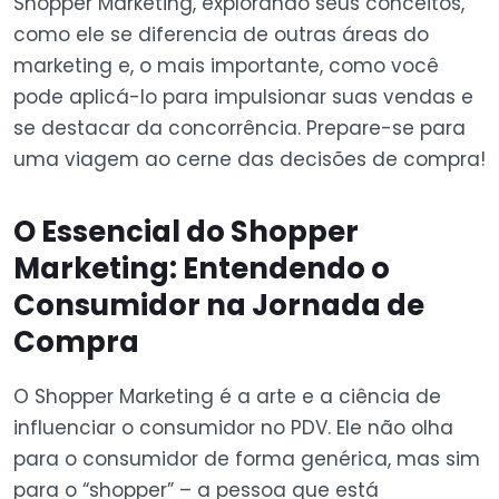
Shopper Marketing, explorando seus conceitos,
como ele se diferencia de outras áreas do
marketing e, o mais importante, como você
pode aplicá-lo para impulsionar suas vendas e
se destacar da concorrência. Prepare-se para
uma viagem ao cerne das decisões de compra!
O Essencial do Shopper
Marketing: Entendendo o
Consumidor na Jornada de
Compra
O Shopper Marketing é a arte e a ciência de
influenciar o consumidor no PDV. Ele não olha
para o consumidor de forma genérica, mas sim
para o “shopper” – a pessoa que está