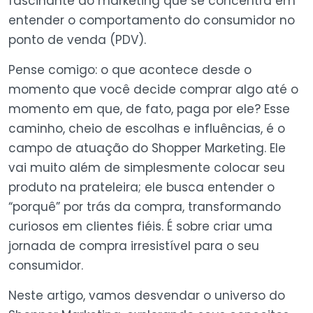
fascinante do marketing que se concentra em
entender o comportamento do consumidor no
ponto de venda (PDV).
Pense comigo: o que acontece desde o
momento que você decide comprar algo até o
momento em que, de fato, paga por ele? Esse
caminho, cheio de escolhas e influências, é o
campo de atuação do Shopper Marketing. Ele
vai muito além de simplesmente colocar seu
produto na prateleira; ele busca entender o
“porquê” por trás da compra, transformando
curiosos em clientes fiéis. É sobre criar uma
jornada de compra irresistível para o seu
consumidor.
Neste artigo, vamos desvendar o universo do