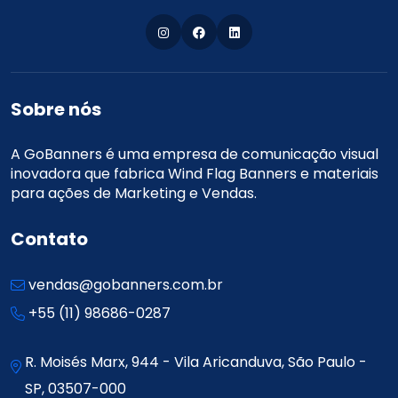
Sobre nós
A GoBanners é uma empresa de comunicação visual
inovadora que fabrica Wind Flag Banners e materiais
para ações de Marketing e Vendas.
Contato
vendas@gobanners.com.br
+55 (11) 98686-0287
R. Moisés Marx, 944 - Vila Aricanduva, São Paulo -
SP, 03507-000