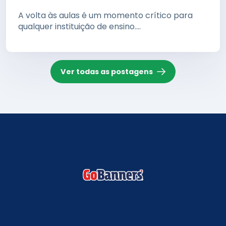
A volta às aulas é um momento crítico para
qualquer instituição de ensino....
Ver todas as postagens