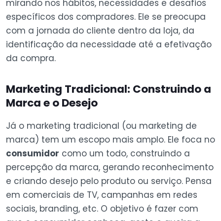
mirando nos hábitos, necessidades e desafios
específicos dos compradores. Ele se preocupa
com a jornada do cliente dentro da loja, da
identificação da necessidade até a efetivação
da compra.
Marketing Tradicional: Construindo a
Marca e o Desejo
Já o marketing tradicional (ou marketing de
marca) tem um escopo mais amplo. Ele foca no
consumidor
como um todo, construindo a
percepção da marca, gerando reconhecimento
e criando desejo pelo produto ou serviço. Pensa
em comerciais de TV, campanhas em redes
sociais, branding, etc. O objetivo é fazer com