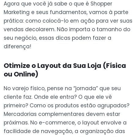
Agora que você já sabe o que é Shopper
Marketing e seus fundamentos, vamos à parte
prática: como colocá-lo em ação para ver suas
vendas decolarem. Não importa o tamanho do
seu negócio, essas dicas podem fazer a
diferença!
Otimize o Layout da Sua Loja (Física
ou Online)
No varejo físico, pense na “jornada” que seu
cliente faz. Onde ele entra? O que ele vê
primeiro? Como os produtos estão agrupados?
Mercadorias complementares devem estar
próximas. No e-commerce, o layout envolve a
facilidade de navegação, a organização das