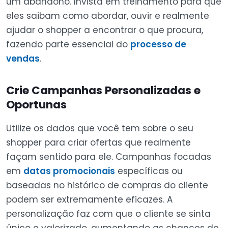
um abandono. Invista em treinamento para que
eles saibam como abordar, ouvir e realmente
ajudar o shopper a encontrar o que procura,
fazendo parte essencial do
processo de
vendas
.
Crie Campanhas Personalizadas e
Oportunas
Utilize os dados que você tem sobre o seu
shopper para criar ofertas que realmente
façam sentido para ele. Campanhas focadas
em
datas promocionais
específicas ou
baseadas no histórico de compras do cliente
podem ser extremamente eficazes. A
personalização faz com que o cliente se sinta