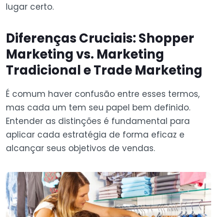
lugar certo.
Diferenças Cruciais: Shopper
Marketing vs. Marketing
Tradicional e Trade Marketing
É comum haver confusão entre esses termos,
mas cada um tem seu papel bem definido.
Entender as distinções é fundamental para
aplicar cada estratégia de forma eficaz e
alcançar seus objetivos de vendas.