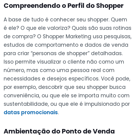
Compreendendo o Perfil do Shopper
A base de tudo é conhecer seu shopper. Quem
é ele? O que ele valoriza? Quais são suas rotinas
de compra? O Shopper Marketing usa pesquisas,
estudos de comportamento e dados de venda
para criar “personas de shopper” detalhadas.
Isso permite visualizar o cliente não como um
número, mas como uma pessoa real com
necessidades e desejos específicos. Você pode,
por exemplo, descobrir que seu shopper busca
conveniência, ou que ele se importa muito com
sustentabilidade, ou que ele é impulsionado por
datas promocionais
.
Ambientação do Ponto de Venda