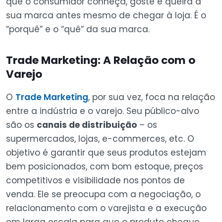
que o consumidor conheça, goste e queira a
sua marca antes mesmo de chegar à loja. É o
“porquê” e o “quê” da sua marca.
Trade Marketing: A Relação com o
Varejo
O
Trade Marketing
, por sua vez, foca na relação
entre a indústria e o varejo. Seu público-alvo
são os
canais de distribuição
– os
supermercados, lojas, e-commerces, etc. O
objetivo é garantir que seus produtos estejam
bem posicionados, com bom estoque, preços
competitivos e visibilidade nos pontos de
venda. Ele se preocupa com a negociação, o
relacionamento com o varejista e a execução