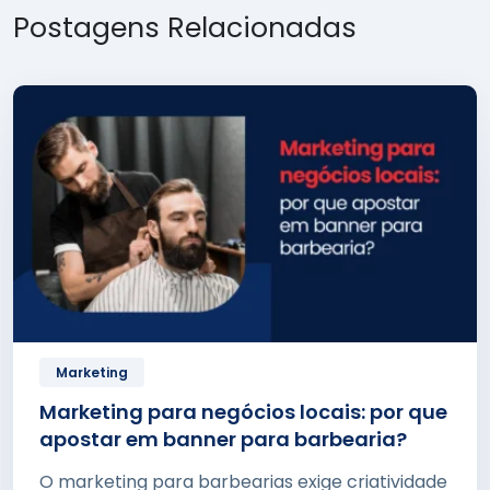
Postagens Relacionadas
Marketing
Marketing para negócios locais: por que
apostar em banner para barbearia?
O marketing para barbearias exige criatividade