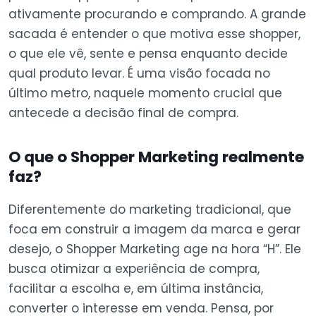
ativamente procurando e comprando. A grande
sacada é entender o que motiva esse shopper,
o que ele vê, sente e pensa enquanto decide
qual produto levar. É uma visão focada no
último metro, naquele momento crucial que
antecede a decisão final de compra.
O que o Shopper Marketing realmente
faz?
Diferentemente do marketing tradicional, que
foca em construir a imagem da marca e gerar
desejo, o Shopper Marketing age na hora “H”. Ele
busca otimizar a experiência de compra,
facilitar a escolha e, em última instância,
converter o interesse em venda. Pensa, por