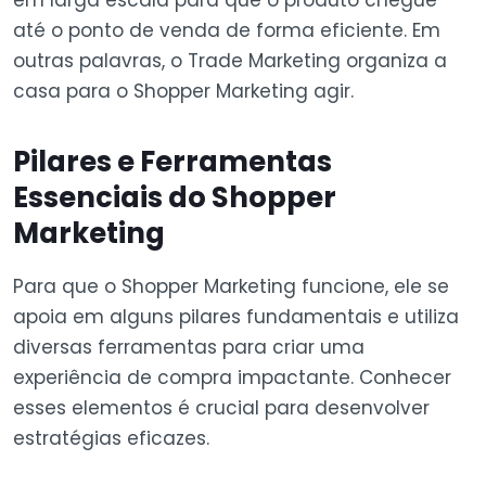
em larga escala para que o produto chegue
até o ponto de venda de forma eficiente. Em
outras palavras, o Trade Marketing organiza a
casa para o Shopper Marketing agir.
Pilares e Ferramentas
Essenciais do Shopper
Marketing
Para que o Shopper Marketing funcione, ele se
apoia em alguns pilares fundamentais e utiliza
diversas ferramentas para criar uma
experiência de compra impactante. Conhecer
esses elementos é crucial para desenvolver
estratégias eficazes.