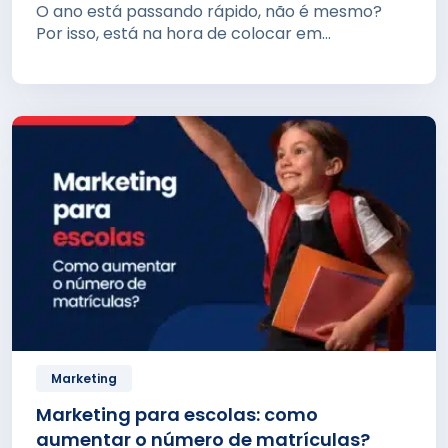
O ano está passando rápido, não é mesmo?
Por isso, está na hora de colocar em...
Marketing
Marketing para escolas: como
aumentar o número de matrículas?