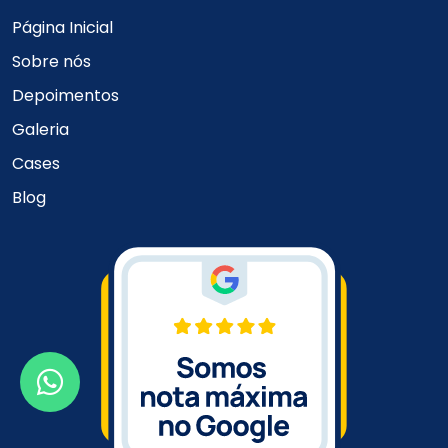
Página Inicial
Sobre nós
Depoimentos
Galeria
Cases
Blog