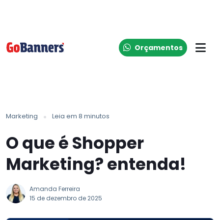
Orçamentos
Marketing
Leia em 8 minutos
O que é Shopper
Marketing? entenda!
Amanda Ferreira
15 de dezembro de 2025