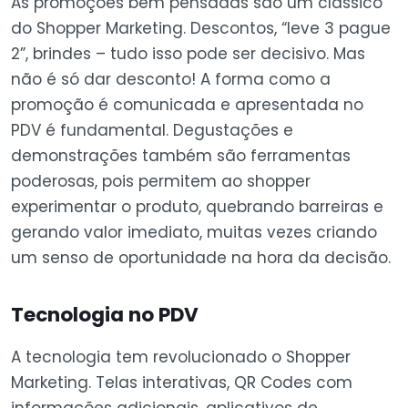
As promoções bem pensadas são um clássico
do Shopper Marketing. Descontos, “leve 3 pague
2”, brindes – tudo isso pode ser decisivo. Mas
não é só dar desconto! A forma como a
promoção é comunicada e apresentada no
PDV é fundamental. Degustações e
demonstrações também são ferramentas
poderosas, pois permitem ao shopper
experimentar o produto, quebrando barreiras e
gerando valor imediato, muitas vezes criando
um senso de oportunidade na hora da decisão.
Tecnologia no PDV
A tecnologia tem revolucionado o Shopper
Marketing. Telas interativas, QR Codes com