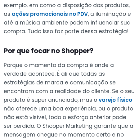
exemplo, em como a disposição dos produtos,
as
ações promocionais no PDV
, a iluminação e
até a música ambiente podem influenciar sua
compra. Tudo isso faz parte dessa estratégia!
Por que focar no Shopper?
Porque o momento da compra é onde a
verdade acontece. É ali que todas as
estratégias de marca e comunicação se
encontram com a realidade do cliente. Se o seu
produto é super anunciado, mas o
varejo físico
não oferece uma boa experiência, ou o produto
não está visível, todo o esforço anterior pode
ser perdido. O Shopper Marketing garante que a
mensagem chegue no momento certo e no