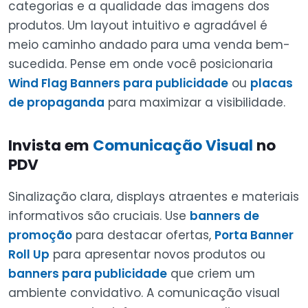
categorias e a qualidade das imagens dos
produtos. Um layout intuitivo e agradável é
meio caminho andado para uma venda bem-
sucedida. Pense em onde você posicionaria
Wind Flag Banners para publicidade
ou
placas
de propaganda
para maximizar a visibilidade.
Invista em
Comunicação Visual
no
PDV
Sinalização clara, displays atraentes e materiais
informativos são cruciais. Use
banners de
promoção
para destacar ofertas,
Porta Banner
Roll Up
para apresentar novos produtos ou
banners para publicidade
que criem um
ambiente convidativo. A comunicação visual