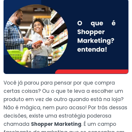
Você já parou para pensar por que compra
certas coisas? Ou o que te leva a escolher um
produto em vez de outro quando está na loja?
Não é mágica, nem puro acaso! Por trás dessas
decisões, existe uma estratégia poderosa
chamada
Shopper Marketing
. É um campo