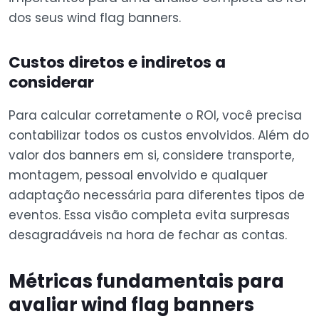
dos seus wind flag banners.
Custos diretos e indiretos a
considerar
Para calcular corretamente o ROI, você precisa
contabilizar todos os custos envolvidos. Além do
valor dos banners em si, considere transporte,
montagem, pessoal envolvido e qualquer
adaptação necessária para diferentes tipos de
eventos. Essa visão completa evita surpresas
desagradáveis na hora de fechar as contas.
Métricas fundamentais para
avaliar wind flag banners