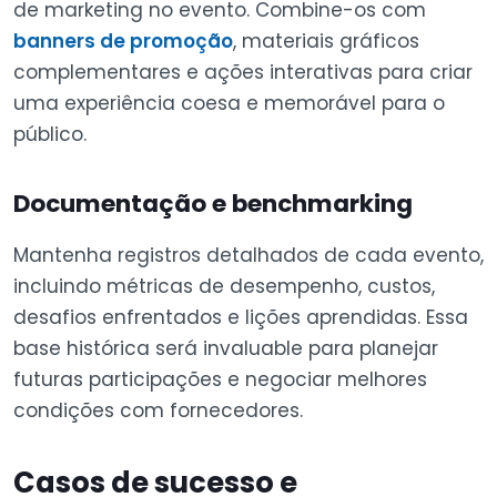
de marketing no evento. Combine-os com
banners de promoção
, materiais gráficos
complementares e ações interativas para criar
uma experiência coesa e memorável para o
público.
Documentação e benchmarking
Mantenha registros detalhados de cada evento,
incluindo métricas de desempenho, custos,
desafios enfrentados e lições aprendidas. Essa
base histórica será invaluable para planejar
futuras participações e negociar melhores
condições com fornecedores.
Casos de sucesso e