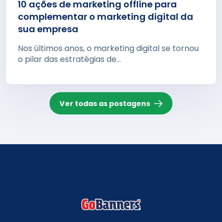
10 ações de marketing offline para
complementar o marketing digital da
sua empresa
Nos últimos anos, o marketing digital se tornou
o pilar das estratégias de...
Ver todas as postagens