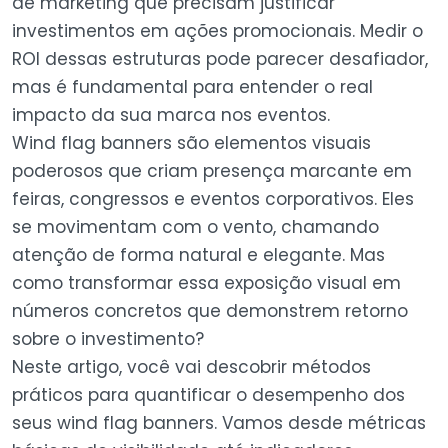
de marketing que precisam justificar
investimentos em ações promocionais. Medir o
ROI dessas estruturas pode parecer desafiador,
mas é fundamental para entender o real
impacto da sua marca nos eventos.
Wind flag banners são elementos visuais
poderosos que criam presença marcante em
feiras, congressos e eventos corporativos. Eles
se movimentam com o vento, chamando
atenção de forma natural e elegante. Mas
como transformar essa exposição visual em
números concretos que demonstrem retorno
sobre o investimento?
Neste artigo, você vai descobrir métodos
práticos para quantificar o desempenho dos
seus wind flag banners. Vamos desde métricas