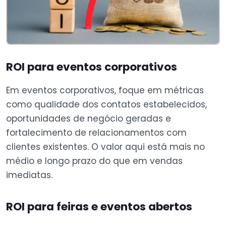
ROI para eventos corporativos
Em eventos corporativos, foque em métricas
como qualidade dos contatos estabelecidos,
oportunidades de negócio geradas e
fortalecimento de relacionamentos com
clientes existentes. O valor aqui está mais no
médio e longo prazo do que em vendas
imediatas.
ROI para feiras e eventos abertos