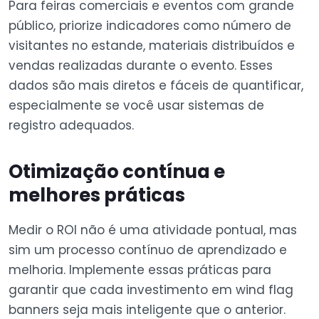
Para feiras comerciais e eventos com grande
público, priorize indicadores como número de
visitantes no estande, materiais distribuídos e
vendas realizadas durante o evento. Esses
dados são mais diretos e fáceis de quantificar,
especialmente se você usar sistemas de
registro adequados.
Otimização contínua e
melhores práticas
Medir o ROI não é uma atividade pontual, mas
sim um processo contínuo de aprendizado e
melhoria. Implemente essas práticas para
garantir que cada investimento em wind flag
banners seja mais inteligente que o anterior.