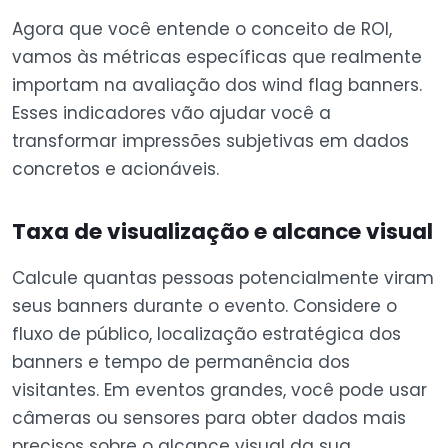
Agora que você entende o conceito de ROI,
vamos às métricas específicas que realmente
importam na avaliação dos wind flag banners.
Esses indicadores vão ajudar você a
transformar impressões subjetivas em dados
concretos e acionáveis.
Taxa de visualização e alcance visual
Calcule quantas pessoas potencialmente viram
seus banners durante o evento. Considere o
fluxo de público, localização estratégica dos
banners e tempo de permanência dos
visitantes. Em eventos grandes, você pode usar
câmeras ou sensores para obter dados mais
precisos sobre o alcance visual da sua