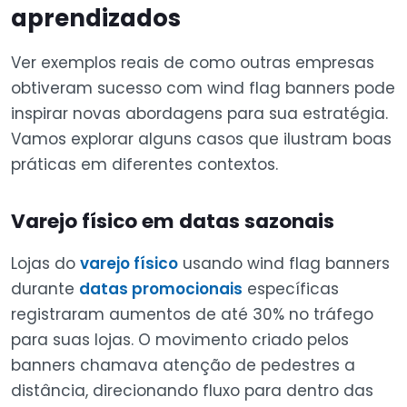
aprendizados
Ver exemplos reais de como outras empresas
obtiveram sucesso com wind flag banners pode
inspirar novas abordagens para sua estratégia.
Vamos explorar alguns casos que ilustram boas
práticas em diferentes contextos.
Varejo físico em datas sazonais
Lojas do
varejo físico
usando wind flag banners
durante
datas promocionais
específicas
registraram aumentos de até 30% no tráfego
para suas lojas. O movimento criado pelos
banners chamava atenção de pedestres a
distância, direcionando fluxo para dentro das