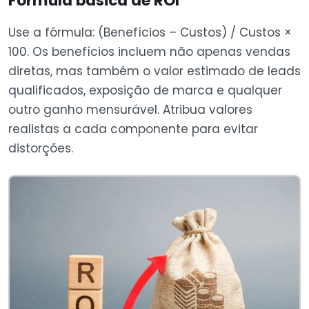
Fórmula básica de ROI
Use a fórmula: (Benefícios – Custos) / Custos ×
100. Os benefícios incluem não apenas vendas
diretas, mas também o valor estimado de leads
qualificados, exposição de marca e qualquer
outro ganho mensurável. Atribua valores
realistas a cada componente para evitar
distorções.