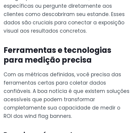
específicas ou pergunte diretamente aos
clientes como descobriram seu estande. Esses
dados são cruciais para conectar a exposição
visual aos resultados concretos.
Ferramentas e tecnologias
para medição precisa
Com as métricas definidas, você precisa das
ferramentas certas para coletar dados
confiáveis. A boa notícia é que existem soluções
acessíveis que podem transformar
completamente sua capacidade de medir o
ROI dos wind flag banners.