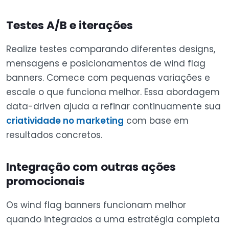
Testes A/B e iterações
Realize testes comparando diferentes designs,
mensagens e posicionamentos de wind flag
banners. Comece com pequenas variações e
escale o que funciona melhor. Essa abordagem
data-driven ajuda a refinar continuamente sua
criatividade no marketing
com base em
resultados concretos.
Integração com outras ações
promocionais
Os wind flag banners funcionam melhor
quando integrados a uma estratégia completa