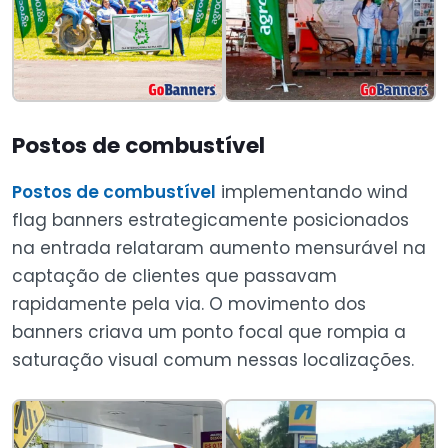
Postos de combustível
Postos de combustível
implementando wind
flag banners estrategicamente posicionados
na entrada relataram aumento mensurável na
captação de clientes que passavam
rapidamente pela via. O movimento dos
banners criava um ponto focal que rompia a
saturação visual comum nessas localizações.