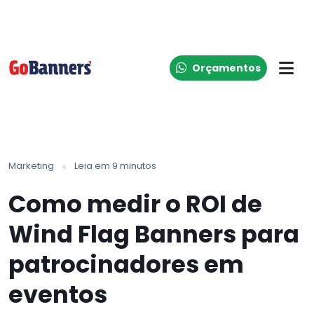
Orçamentos
Marketing
Leia em 9 minutos
Como medir o ROI de
Wind Flag Banners para
patrocinadores em
eventos