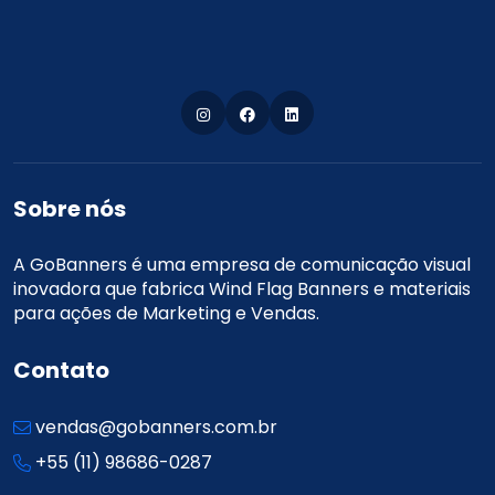
Sobre nós
A GoBanners é uma empresa de comunicação visual
inovadora que fabrica Wind Flag Banners e materiais
para ações de Marketing e Vendas.
Contato
vendas@gobanners.com.br
+55 (11) 98686-0287