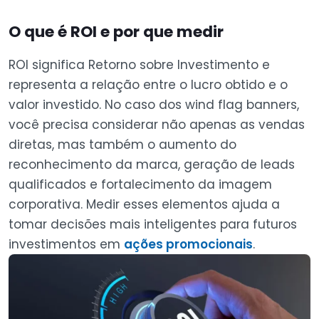
O que é ROI e por que medir
ROI significa Retorno sobre Investimento e
representa a relação entre o lucro obtido e o
valor investido. No caso dos wind flag banners,
você precisa considerar não apenas as vendas
diretas, mas também o aumento do
reconhecimento da marca, geração de leads
qualificados e fortalecimento da imagem
corporativa. Medir esses elementos ajuda a
tomar decisões mais inteligentes para futuros
investimentos em
ações promocionais
.