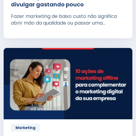
divulgar gastando pouco
Fazer marketing de baixo custo não significa
abrir mão da qualidade ou passar uma...
Marketing