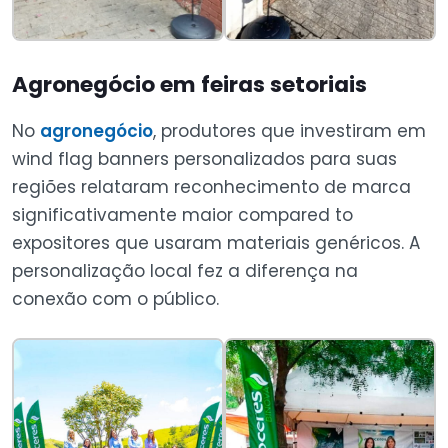
Agronegócio em feiras setoriais
No
agronegócio
, produtores que investiram em
wind flag banners personalizados para suas
regiões relataram reconhecimento de marca
significativamente maior compared to
expositores que usaram materiais genéricos. A
personalização local fez a diferença na
conexão com o público.