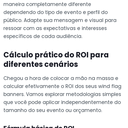
maneira completamente diferente
dependendo do tipo de evento e perfil do
público. Adapte sua mensagem e visual para
ressoar com as expectativas e interesses
específicos de cada audiência.
Cálculo prático do ROI para
diferentes cenários
Chegou a hora de colocar a mão na massa e
calcular efetivamente o ROI dos seus wind flag
banners. Vamos explorar metodologias simples
que você pode aplicar independentemente do
tamanho do seu evento ou orçamento.