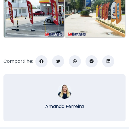
Compartilhe:
Amanda Ferreira