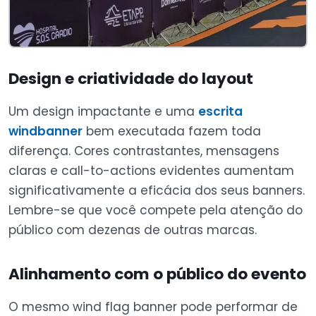
Design e criatividade do layout
Um design impactante e uma
escrita
windbanner
bem executada fazem toda
diferença. Cores contrastantes, mensagens
claras e call-to-actions evidentes aumentam
significativamente a eficácia dos seus banners.
Lembre-se que você compete pela atenção do
público com dezenas de outras marcas.
Alinhamento com o público do evento
O mesmo wind flag banner pode performar de