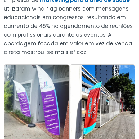
Empresas de
marketing para a área de saúde
utilizaram wind flag banners com mensagens
educacionais em congressos, resultando em
aumento de 45% no agendamento de reuniões
com profissionais durante os eventos. A
abordagem focada em valor em vez de venda
direta mostrou-se mais eficaz.