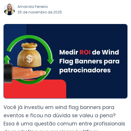
Amanda Ferreira
25 de novembro de 2025
Você já investiu em wind flag banners para
eventos e ficou na dúvida se valeu a pena?
Essa é uma questão comum entre profissionais