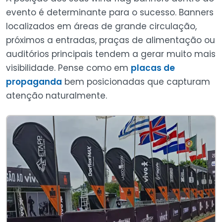
evento é determinante para o sucesso. Banners
localizados em áreas de grande circulação,
próximos a entradas, praças de alimentação ou
auditórios principais tendem a gerar muito mais
visibilidade. Pense como em
placas de
propaganda
bem posicionadas que capturam
atenção naturalmente.