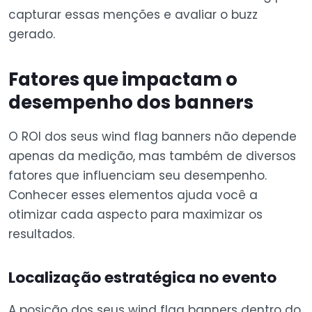
capturar essas menções e avaliar o buzz
gerado.
Fatores que impactam o
desempenho dos banners
O ROI dos seus wind flag banners não depende
apenas da medição, mas também de diversos
fatores que influenciam seu desempenho.
Conhecer esses elementos ajuda você a
otimizar cada aspecto para maximizar os
resultados.
Localização estratégica no evento
A posição dos seus wind flag banners dentro do