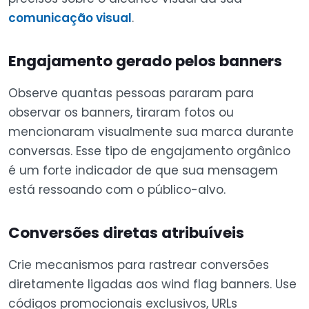
comunicação visual
.
Engajamento gerado pelos banners
Observe quantas pessoas pararam para
observar os banners, tiraram fotos ou
mencionaram visualmente sua marca durante
conversas. Esse tipo de engajamento orgânico
é um forte indicador de que sua mensagem
está ressoando com o público-alvo.
Conversões diretas atribuíveis
Crie mecanismos para rastrear conversões
diretamente ligadas aos wind flag banners. Use
códigos promocionais exclusivos, URLs