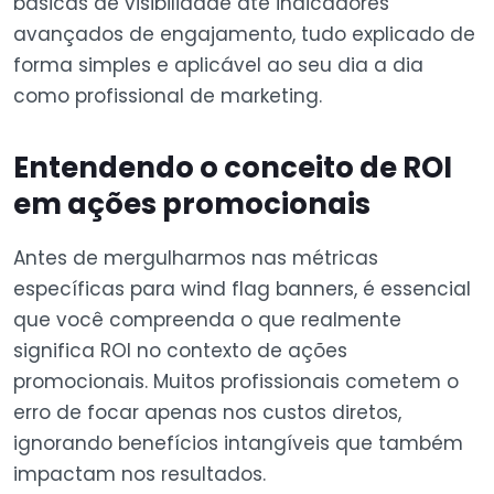
básicas de visibilidade até indicadores
avançados de engajamento, tudo explicado de
forma simples e aplicável ao seu dia a dia
como profissional de marketing.
Entendendo o conceito de ROI
em ações promocionais
Antes de mergulharmos nas métricas
específicas para wind flag banners, é essencial
que você compreenda o que realmente
significa ROI no contexto de ações
promocionais. Muitos profissionais cometem o
erro de focar apenas nos custos diretos,
ignorando benefícios intangíveis que também
impactam nos resultados.