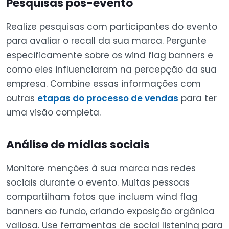
Pesquisas pós-evento
Realize pesquisas com participantes do evento
para avaliar o recall da sua marca. Pergunte
especificamente sobre os wind flag banners e
como eles influenciaram na percepção da sua
empresa. Combine essas informações com
outras
etapas do processo de vendas
para ter
uma visão completa.
Análise de mídias sociais
Monitore menções à sua marca nas redes
sociais durante o evento. Muitas pessoas
compartilham fotos que incluem wind flag
banners ao fundo, criando exposição orgânica
valiosa. Use ferramentas de social listening para