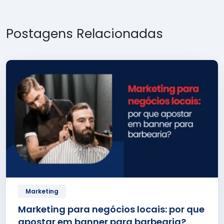
Postagens Relacionadas
Marketing
Marketing para negócios locais: por que
apostar em banner para barbearia?