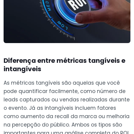
Diferença entre métricas tangíveis e
intangíveis
As métricas tangíveis são aquelas que você
pode quantificar facilmente, como número de
leads capturados ou vendas realizadas durante
o evento. Já as intangíveis incluem fatores
como aumento da recall da marca ou melhoria
na percepção do público. Ambos os tipos são
importantes para uma análise completa do ROI