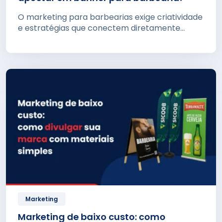
O marketing para barbearias exige criatividade
e estratégias que conectem diretamente...
Marketing
Marketing de baixo custo: como